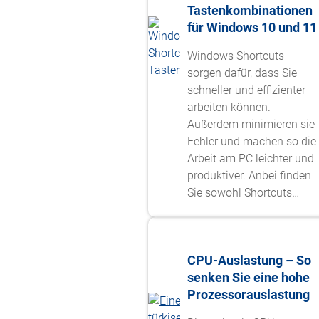
Tastenkombinationen
für Windows 10 und 11
Windows Shortcuts
sorgen dafür, dass Sie
schneller und effizienter
arbeiten können.
Außerdem minimieren sie
Fehler und machen so die
Arbeit am PC leichter und
produktiver. Anbei finden
Sie sowohl Shortcuts…
CPU-Auslastung – So
senken Sie eine hohe
Prozessorauslastung