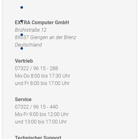
EXTRA Computer GmbH
Brühlstraße 12
89537 Giengen an der Brenz
Deutschland
Vertrieb
07322 / 96 15 - 288
Mo-Do 8:00 bis 17:30 Uhr
und Fr 8:00 bis 17:00 Uhr
Service
07322 / 96 15 - 440
Mo-Fr 9:00 bis 12:00 Uhr
und 13:00 bis 17:00 Uhr
Technischer Support