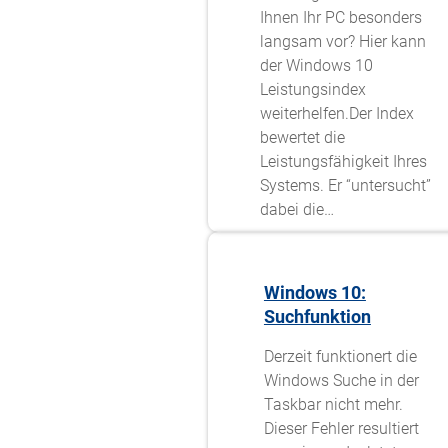
Ihnen Ihr PC besonders
langsam vor? Hier kann
der Windows 10
Leistungsindex
weiterhelfen.Der Index
bewertet die
Leistungsfähigkeit Ihres
Systems. Er “untersucht”
dabei die…
Windows 10:
Suchfunktion
Derzeit funktionert die
Windows Suche in der
Taskbar nicht mehr.
Dieser Fehler resultiert