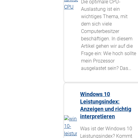
Die optimale CPU-
Auslastung ist ein
wichtiges Thema, mit
dem sich viele
Computerbesitzer
beschäftigen. In diesem
Artikel gehen wir auf die
Frage ein: Wie hoch sollte
mein Prozessor
ausgelastet sein? Das…
Windows 10
Leistungsindex:
Anzeigen und richtig
interpretieren
Was ist der Windows 10
Leistungsindex? Kommt