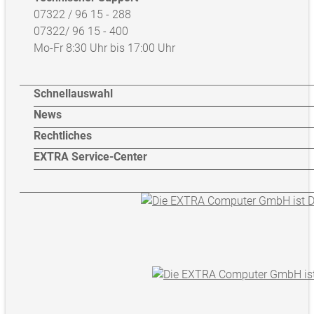
07322 / 96 15 - 288
07322/ 96 15 - 400
Mo-Fr 8:30 Uhr bis 17:00 Uhr
Schnellauswahl
News
Rechtliches
EXTRA Service-Center