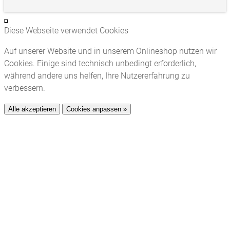
Diese Webseite verwendet Cookies
Auf unserer Website und in unserem Onlineshop nutzen wir
Cookies. Einige sind technisch unbedingt erforderlich,
während andere uns helfen, Ihre Nutzererfahrung zu
verbessern.
Alle akzeptieren
Cookies anpassen »