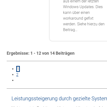
aus einem der letzten
Windows Updates. Dies
kann über einen
workaround gefixt
werden. Siehe hierzu den
Beitrag…
Ergebnisse: 1 - 12 von 14 Beiträgen
1
2
Leistungssteigerung durch gezielte Syste