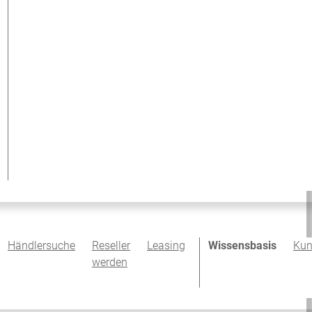
Händlersuche
Reseller
Leasing
Wissensbasis
Kun
werden