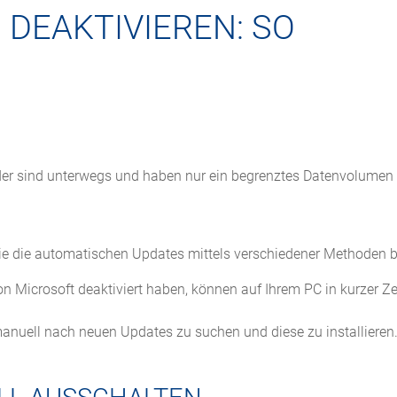
DEAKTIVIEREN: SO
n, oder sind unterwegs und haben nur ein begrenztes Datenvolume
ie die automatischen Updates mittels verschiedener Methoden 
Microsoft deaktiviert haben, können auf Ihrem PC in kurzer Zei
nuell nach neuen Updates zu suchen und diese zu installieren