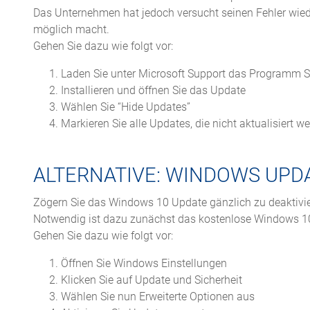
Das Unternehmen hat jedoch versucht seinen Fehler wiede
möglich macht.
Gehen Sie dazu wie folgt vor:
Laden Sie unter Microsoft Support das Programm S
Installieren und öffnen Sie das Update
Wählen Sie “Hide Updates”
Markieren Sie alle Updates, die nicht aktualisiert w
ALTERNATIVE: WINDOWS UPD
Zögern Sie das Windows 10 Update gänzlich zu deaktivier
Notwendig ist dazu zunächst das kostenlose Windows 10
Gehen Sie dazu wie folgt vor:
Öffnen Sie Windows Einstellungen
Klicken Sie auf Update und Sicherheit
Wählen Sie nun Erweiterte Optionen aus