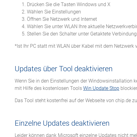
Drücken Sie die Tasten Windows und X
Wählen Sie Einstellungen
Öffnen Sie Netzwerk und Internet
Wählen Sie unter WLAN Ihre aktuelle Netzwerkverb
Stellen Sie den Schalter unter Getaktete Verbindung
*Ist Ihr PC statt mit WLAN über Kabel mit dem Netzwerk 
Updates über Tool deaktivieren
Wenn Sie in den Einstellungen der Windowsinstallation 
mit Hilfe des kostenlosen Tools
Win Update Stop
blockier
Das Tool steht kostenfrei auf der Webseite von chip.de
Einzelne Updates deaktivieren
Leider können dank Microsoft einzelne Updates nicht meh