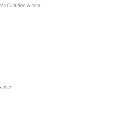
ese Funktion wieder
lassen.