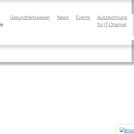
Gesundheitswesen
News
Events
Auszeichnung
en
für IT-Channel