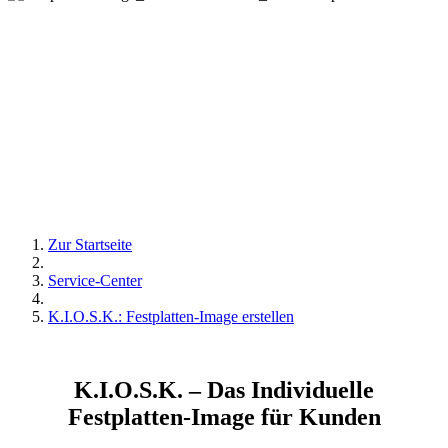
Zur Startseite
Service-Center
K.I.O.S.K.: Festplatten-Image erstellen
K.I.O.S.K. – Das Individuelle
Festplatten-Image für Kunden