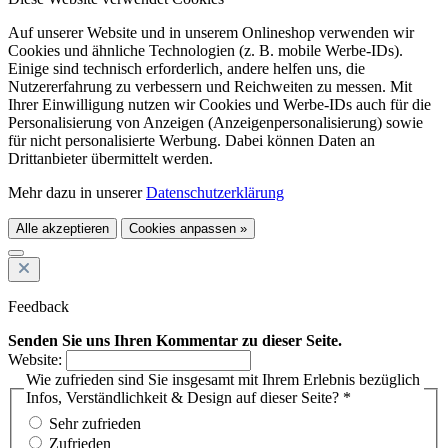
Auf unserer Website und in unserem Onlineshop verwenden wir
Cookies und ähnliche Technologien (z. B. mobile Werbe-IDs).
Einige sind technisch erforderlich, andere helfen uns, die
Nutzererfahrung zu verbessern und Reichweiten zu messen. Mit
Ihrer Einwilligung nutzen wir Cookies und Werbe-IDs auch für die
Personalisierung von Anzeigen (Anzeigenpersonalisierung) sowie
für nicht personalisierte Werbung. Dabei können Daten an
Drittanbieter übermittelt werden.
Mehr dazu in unserer
Datenschutzerklärung
Alle akzeptieren
Cookies anpassen »
Feedback
Senden Sie uns Ihren Kommentar zu dieser Seite.
Website:
Wie zufrieden sind Sie insgesamt mit Ihrem Erlebnis bezüglich
Infos, Verständlichkeit & Design auf dieser Seite? *
Sehr zufrieden
Zufrieden