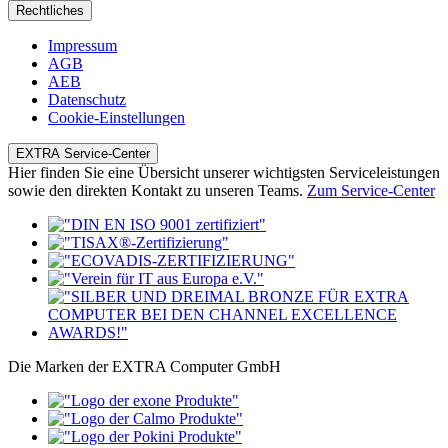
Rechtliches
Impressum
AGB
AEB
Datenschutz
Cookie-Einstellungen
EXTRA Service-Center
Hier finden Sie eine Übersicht unserer wichtigsten Serviceleistungen
sowie den direkten Kontakt zu unseren Teams.
Zum Service-Center
Die Marken der EXTRA Computer GmbH