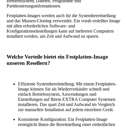
Betriebssystem, Dateien, Programme und
Partitionierungsinformationen.
Festplatten-Images werden auch für die Systembereitstellung
und das Massen-Cloning verwendet. Ein vorab erstelltes Image
mit allen erforderlichen Software- und
Konfigurationseinstellungen kann auf mehreren Computern
installiert werden, um Zeit und Aufwand zu sparen.
Welche Vorteile bietet ein Festplatten-Image
unseren Resellern?
Effiziente Systembereitstellung: Mit einem Festplatten-
Image können Sie als Wiederverkäufer schnell und
einfach Betriebssystem, Anwendungen und
Einstellungen auf Ihrem EXTRA Computer Systemen
installieren. Das spart Zeit und Aufwand im Vergleich
zur manuellen Installation auf jedem einzelnen Gerät.
Konsistente Konfiguration: Ein Festplatten-Image
ermöglicht Ihnen die Bereitstellung einer einheitlichen