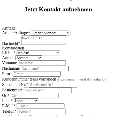
Jetzt Kontakt aufnehmen
Anfrage
Art der Anfrage*
Nachricht*
Kontaktdaten
Ich bin*
Anrede
Vorname
Nachname
Firma
Kundennummer (falls vorhanden)
Straße und Nr.*
Postleitzahl*
Ort*
Land*
E-Mail*
Telefon*