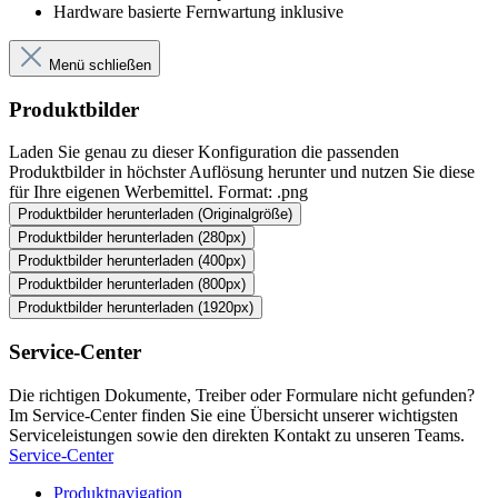
Hardware basierte Fernwartung inklusive
Menü schließen
Produktbilder
Laden Sie genau zu dieser Konfiguration die passenden
Produktbilder in höchster Auflösung herunter und nutzen Sie diese
für Ihre eigenen Werbemittel. Format: .png
Produktbilder herunterladen (Originalgröße)
Produktbilder herunterladen (280px)
Produktbilder herunterladen (400px)
Produktbilder herunterladen (800px)
Produktbilder herunterladen (1920px)
Service-Center
Die richtigen Dokumente, Treiber oder Formulare nicht gefunden?
Im Service-Center finden Sie eine Übersicht unserer wichtigsten
Serviceleistungen sowie den direkten Kontakt zu unseren Teams.
Service-Center
Produktnavigation