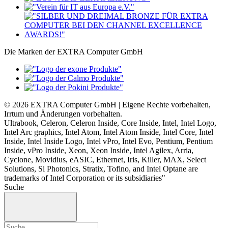
Die Marken der EXTRA Computer GmbH
© 2026 EXTRA Computer GmbH | Eigene Rechte vorbehalten,
Irrtum und Änderungen vorbehalten.
Ultrabook, Celeron, Celeron Inside, Core Inside, Intel, Intel Logo,
Intel Arc graphics, Intel Atom, Intel Atom Inside, Intel Core, Intel
Inside, Intel Inside Logo, Intel vPro, Intel Evo, Pentium, Pentium
Inside, vPro Inside, Xeon, Xeon Inside, Intel Agilex, Arria,
Cyclone, Movidius, eASIC, Ethernet, Iris, Killer, MAX, Select
Solutions, Si Photonics, Stratix, Tofino, and Intel Optane are
trademarks of Intel Corporation or its subsidiaries"
Suche