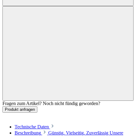
Fragen zum Artikel? Noch nicht fündig geworden?
Produkt anfragen
Technische Daten
Beschreibung
Günstig. Vielseitig. Zuverlässig Unsere