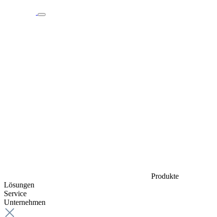
Produkte
Lösungen
Service
Unternehmen