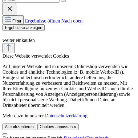
Ergebnisse öffnen
Nach oben
Filter
Ergebnisse anzeigen
weiter einkaufen
Diese Website verwendet Cookies
Auf unserer Website und in unserem Onlineshop verwenden wir
Cookies und ähnliche Technologien (z. B. mobile Werbe-IDs).
Einige sind technisch erforderlich, andere helfen uns, die
Nutzererfahrung zu verbessern und Reichweiten zu messen. Mit
Ihrer Einwilligung nutzen wir Cookies und Werbe-IDs auch für die
Personalisierung von Anzeigen (Anzeigenpersonalisierung) sowie
für nicht personalisierte Werbung. Dabei können Daten an
Drittanbieter übermittelt werden.
Mehr dazu in unserer
Datenschutzerklärung
Alle akzeptieren
Cookies anpassen »