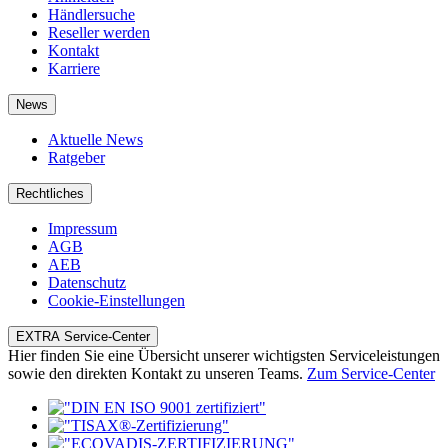
Händlersuche
Reseller werden
Kontakt
Karriere
News
Aktuelle News
Ratgeber
Rechtliches
Impressum
AGB
AEB
Datenschutz
Cookie-Einstellungen
EXTRA Service-Center
Hier finden Sie eine Übersicht unserer wichtigsten Serviceleistungen
sowie den direkten Kontakt zu unseren Teams.
Zum Service-Center