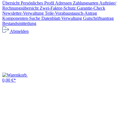
Übersicht
Persönliches Profil
Adressen
Zahlungsarten
Aufträge/
Rechnungsübersicht
Zwei-Faktor-Schutz
Garantie-Check
Newsletter-Verwaltung
Teile-Vorabaustausch-Antrag
Komponenten-Suche
Datenblatt-Verwaltung
Gutschriftsantrag
Bestandsmitteilung
Abmelden
0,00 €*