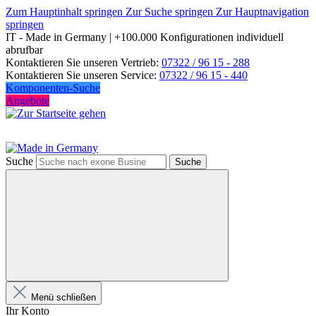
Zum Hauptinhalt springen
Zur Suche springen
Zur Hauptnavigation
springen
IT - Made in Germany | +100.000 Konfigurationen individuell
abrufbar
Kontaktieren Sie unseren Vertrieb:
07322 / 96 15 - 288
Kontaktieren Sie unseren Service:
07322 / 96 15 - 440
Komponenten-Suche
Angebote
Suche
Suche
Menü schließen
Ihr Konto