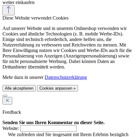
weiter einkaufen
Diese Website verwendet Cookies
Auf unserer Website und in unserem Onlineshop verwenden wir
Cookies und ähnliche Technologien (z. B. mobile Werbe-IDs).
Einige sind technisch erforderlich, andere helfen uns, die
Nutzererfahrung zu verbessern und Reichweiten zu messen. Mit
Ihrer Einwilligung nutzen wir Cookies und Werbe-IDs auch für die
Personalisierung von Anzeigen (Anzeigenpersonalisierung) sowie
für nicht personalisierte Werbung. Dabei können Daten an
Drittanbieter übermittelt werden.
Mehr dazu in unserer
Datenschutzerklärung
Alle akzeptieren
Cookies anpassen »
Feedback
Senden Sie uns Ihren Kommentar zu dieser Seite.
Website:
Wie zufrieden sind Sie insgesamt mit Ihrem Erlebnis bezüglich