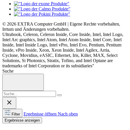
© 2026 EXTRA Computer GmbH | Eigene Rechte vorbehalten,
Irrtum und Änderungen vorbehalten.
Ultrabook, Celeron, Celeron Inside, Core Inside, Intel, Intel Logo,
Intel Arc graphics, Intel Atom, Intel Atom Inside, Intel Core, Intel
Inside, Intel Inside Logo, Intel vPro, Intel Evo, Pentium, Pentium
Inside, vPro Inside, Xeon, Xeon Inside, Intel Agilex, Arria,
Cyclone, Movidius, eASIC, Ethernet, Iris, Killer, MAX, Select
Solutions, Si Photonics, Stratix, Tofino, and Intel Optane are
trademarks of Intel Corporation or its subsidiaries"
Suche
Ergebnisse öffnen
Nach oben
Filter
Ergebnisse anzeigen