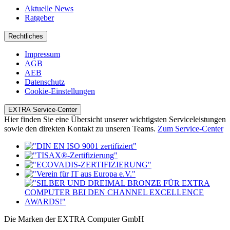
Aktuelle News
Ratgeber
Rechtliches
Impressum
AGB
AEB
Datenschutz
Cookie-Einstellungen
EXTRA Service-Center
Hier finden Sie eine Übersicht unserer wichtigsten Serviceleistungen
sowie den direkten Kontakt zu unseren Teams.
Zum Service-Center
Die Marken der EXTRA Computer GmbH