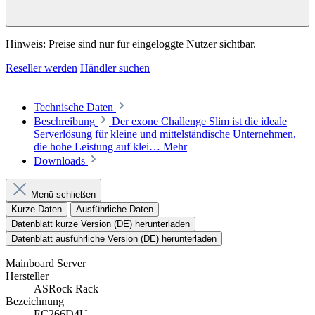
Hinweis: Preise sind nur für eingeloggte Nutzer sichtbar.
Reseller werden
Händler suchen
Technische Daten
Beschreibung
Der exone Challenge Slim ist die ideale
Serverlösung für kleine und mittelständische Unternehmen,
die hohe Leistung auf klei…
Mehr
Downloads
Menü schließen
Kurze Daten
Ausführliche Daten
Datenblatt kurze Version (DE) herunterladen
Datenblatt ausführliche Version (DE) herunterladen
Mainboard Server
Hersteller
ASRock Rack
Bezeichnung
EC266D4U