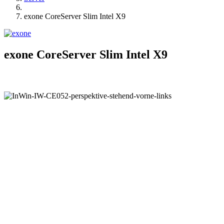
exone CoreServer Slim Intel X9
exone CoreServer Slim Intel X9