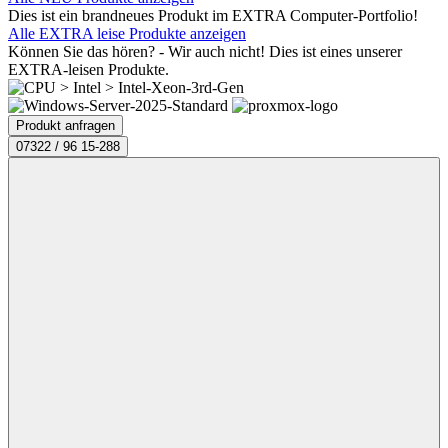
Dies ist ein brandneues Produkt im EXTRA Computer-Portfolio!
Alle EXTRA leise Produkte anzeigen
Können Sie das hören? - Wir auch nicht! Dies ist eines unserer
EXTRA-leisen Produkte.
Produkt anfragen
07322 / 96 15-288