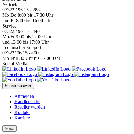
Vertrieb
07322 / 96 15 - 288
Mo-Do 8:00 bis 17:30 Uhr
und Fr 8:00 bis 16:00 Uhr
Service
07322 / 96 15 - 440
Mo-Fr 9:00 bis 12:00 Uhr
und 13:00 bis 17:00 Uhr
Technischer Support
07322/ 96 15 - 400
Mo-Fr 8:30 Uhr bis 17:00 Uhr
Social Media
Schnellauswahl
Anmelden
Händlersuche
Reseller werden
Kontakt
Karriere
News