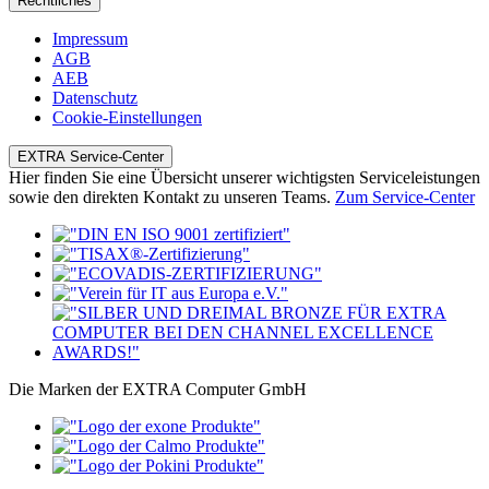
Rechtliches
Impressum
AGB
AEB
Datenschutz
Cookie-Einstellungen
EXTRA Service-Center
Hier finden Sie eine Übersicht unserer wichtigsten Serviceleistungen
sowie den direkten Kontakt zu unseren Teams.
Zum Service-Center
Die Marken der EXTRA Computer GmbH