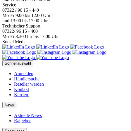
Service
07322 / 96 15 - 440
Mo-Fr 9:00 bis 12:00 Uhr
und 13:00 bis 17:00 Uhr
Technischer Support
07322/ 96 15 - 400
Mo-Fr 8:30 Uhr bis 17:00 Uhr
Social Media
Schnellauswahl
Anmelden
Händlersuche
Reseller werden
Kontakt
Karriere
News
Aktuelle News
Ratgeber