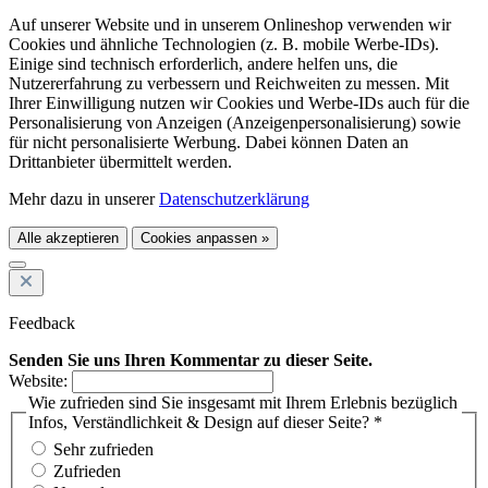
Auf unserer Website und in unserem Onlineshop verwenden wir
Cookies und ähnliche Technologien (z. B. mobile Werbe-IDs).
Einige sind technisch erforderlich, andere helfen uns, die
Nutzererfahrung zu verbessern und Reichweiten zu messen. Mit
Ihrer Einwilligung nutzen wir Cookies und Werbe-IDs auch für die
Personalisierung von Anzeigen (Anzeigenpersonalisierung) sowie
für nicht personalisierte Werbung. Dabei können Daten an
Drittanbieter übermittelt werden.
Mehr dazu in unserer
Datenschutzerklärung
Alle akzeptieren
Cookies anpassen »
Feedback
Senden Sie uns Ihren Kommentar zu dieser Seite.
Website:
Wie zufrieden sind Sie insgesamt mit Ihrem Erlebnis bezüglich
Infos, Verständlichkeit & Design auf dieser Seite? *
Sehr zufrieden
Zufrieden