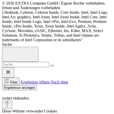
© 2026 EXTRA Computer GmbH | Eigene Rechte vorbehalten,
Irrtum und Änderungen vorbehalten.
Ultrabook, Celeron, Celeron Inside, Core Inside, Intel, Intel Logo,
Intel Arc graphics, Intel Atom, Intel Atom Inside, Intel Core, Intel
Inside, Intel Inside Logo, Intel vPro, Intel Evo, Pentium, Pentium
Inside, vPro Inside, Xeon, Xeon Inside, Intel Agilex, Arria,
Cyclone, Movidius, eASIC, Ethernet, Iris, Killer, MAX, Select
Solutions, Si Photonics, Stratix, Tofino, and Intel Optane are
trademarks of Intel Corporation or its subsidiaries"
Suche
Ergebnisse öffnen
Nach oben
Filter
Ergebnisse anzeigen
weiter einkaufen
Diese Website verwendet Cookies