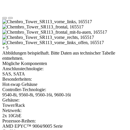
+ 5
Abbildungen beispielhaft. Bitte Daten aus technischer Tabelle
entnehmen.
Mögliche Komponenten
Anschlusstechnologie:
SAS, SATA
Besonderheiten:
Hot-swap Gehäuse
Controller-Technologie:
9540-8i, 9560-8i, 9560-16i, 9600-16i
Gehäuse:
Tower/Rack
Netzwerk:
2x 10GbE
Prozessor-Reihen:
AMD EPYC™ 9004/9005 Serie