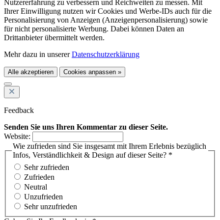
Nutzererfahrung zu verbessern und Reichweiten zu messen. Mit
Ihrer Einwilligung nutzen wir Cookies und Werbe-IDs auch für die
Personalisierung von Anzeigen (Anzeigenpersonalisierung) sowie
für nicht personalisierte Werbung. Dabei können Daten an
Drittanbieter übermittelt werden.
Mehr dazu in unserer
Datenschutzerklärung
Alle akzeptieren
Cookies anpassen »
Feedback
Senden Sie uns Ihren Kommentar zu dieser Seite.
Website:
Wie zufrieden sind Sie insgesamt mit Ihrem Erlebnis bezüglich
Infos, Verständlichkeit & Design auf dieser Seite? *
Sehr zufrieden
Zufrieden
Neutral
Unzufrieden
Sehr unzufrieden