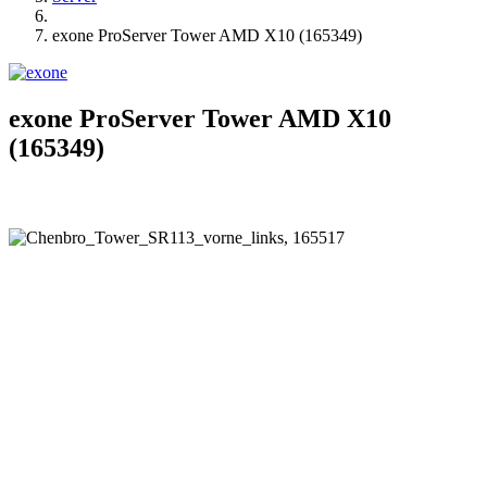
exone ProServer Tower AMD X10 (165349)
exone ProServer Tower AMD X10
(165349)