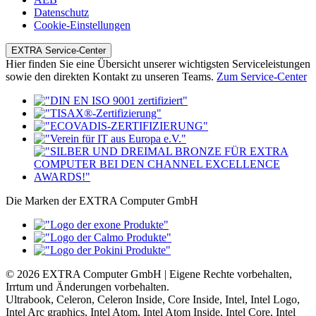
Datenschutz
Cookie-Einstellungen
EXTRA Service-Center
Hier finden Sie eine Übersicht unserer wichtigsten Serviceleistungen
sowie den direkten Kontakt zu unseren Teams.
Zum Service-Center
Die Marken der EXTRA Computer GmbH
© 2026 EXTRA Computer GmbH | Eigene Rechte vorbehalten,
Irrtum und Änderungen vorbehalten.
Ultrabook, Celeron, Celeron Inside, Core Inside, Intel, Intel Logo,
Intel Arc graphics, Intel Atom, Intel Atom Inside, Intel Core, Intel