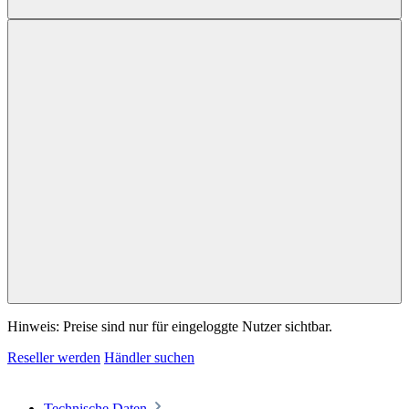
Hinweis: Preise sind nur für eingeloggte Nutzer sichtbar.
Reseller werden
Händler suchen
Technische Daten