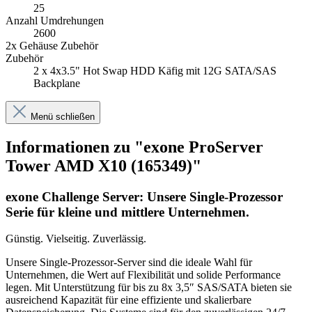
25
Anzahl Umdrehungen
2600
2x Gehäuse Zubehör
Zubehör
2 x 4x3.5" Hot Swap HDD Käfig mit 12G SATA/SAS
Backplane
Menü schließen
Informationen zu "exone ProServer
Tower AMD X10 (165349)"
exone Challenge Server: Unsere Single-Prozessor
Serie für kleine und mittlere Unternehmen.
Günstig. Vielseitig. Zuverlässig.
Unsere Single-Prozessor-Server sind die ideale Wahl für
Unternehmen, die Wert auf Flexibilität und solide Performance
legen. Mit Unterstützung für bis zu 8x 3,5″ SAS/SATA bieten sie
ausreichend Kapazität für eine effiziente und skalierbare