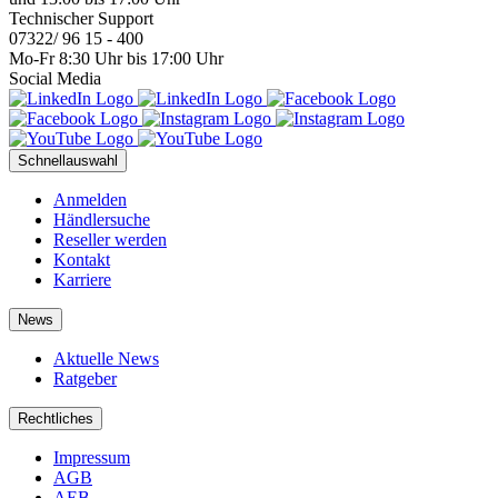
Technischer Support
07322/ 96 15 - 400
Mo-Fr 8:30 Uhr bis 17:00 Uhr
Social Media
Schnellauswahl
Anmelden
Händlersuche
Reseller werden
Kontakt
Karriere
News
Aktuelle News
Ratgeber
Rechtliches
Impressum
AGB
AEB