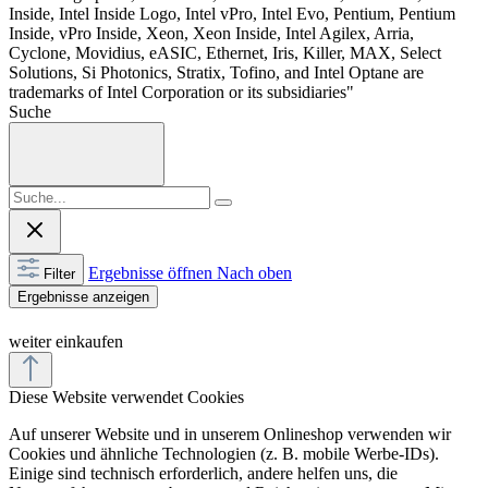
Inside, Intel Inside Logo, Intel vPro, Intel Evo, Pentium, Pentium
Inside, vPro Inside, Xeon, Xeon Inside, Intel Agilex, Arria,
Cyclone, Movidius, eASIC, Ethernet, Iris, Killer, MAX, Select
Solutions, Si Photonics, Stratix, Tofino, and Intel Optane are
trademarks of Intel Corporation or its subsidiaries"
Suche
Ergebnisse öffnen
Nach oben
Filter
Ergebnisse anzeigen
weiter einkaufen
Diese Website verwendet Cookies
Auf unserer Website und in unserem Onlineshop verwenden wir
Cookies und ähnliche Technologien (z. B. mobile Werbe-IDs).
Einige sind technisch erforderlich, andere helfen uns, die