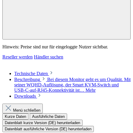
Hinweis: Preise sind nur für eingeloggte Nutzer sichtbar.
Reseller werden
Händler suchen
Technische Daten
Beschreibung
Bei diesem Monitor geht es um Qualität. Mit
seiner WQHD-Auflösung, der Smart KVM-Switch und
USB-C-auf-RJ45-Konnektivität ist…
Mehr
Downloads
Menü schließen
Kurze Daten
Ausführliche Daten
Datenblatt kurze Version (DE) herunterladen
Datenblatt ausführliche Version (DE) herunterladen