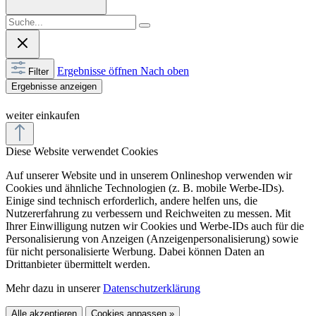
Ergebnisse öffnen
Nach oben
Filter
Ergebnisse anzeigen
weiter einkaufen
Diese Website verwendet Cookies
Auf unserer Website und in unserem Onlineshop verwenden wir
Cookies und ähnliche Technologien (z. B. mobile Werbe-IDs).
Einige sind technisch erforderlich, andere helfen uns, die
Nutzererfahrung zu verbessern und Reichweiten zu messen. Mit
Ihrer Einwilligung nutzen wir Cookies und Werbe-IDs auch für die
Personalisierung von Anzeigen (Anzeigenpersonalisierung) sowie
für nicht personalisierte Werbung. Dabei können Daten an
Drittanbieter übermittelt werden.
Mehr dazu in unserer
Datenschutzerklärung
Alle akzeptieren
Cookies anpassen »