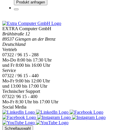
Produkt anfragen
EXTRA Computer GmbH
Brühlstraße 12
89537 Giengen an der Brenz
Deutschland
Vertrieb
07322 / 96 15 - 288
Mo-Do 8:00 bis 17:30 Uhr
und Fr 8:00 bis 16:00 Uhr
Service
07322 / 96 15 - 440
Mo-Fr 9:00 bis 12:00 Uhr
und 13:00 bis 17:00 Uhr
Technischer Support
07322/ 96 15 - 400
Mo-Fr 8:30 Uhr bis 17:00 Uhr
Social Media
Schnellauswahl