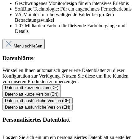
Geschwungenes Monitordesign für ein intensives Erlebnis
SoftBlue Technologie: Für ein angenehmes Fernseherlebnis
VA-Monitor für überwältigende Bilder bei großem
Betrachtungswinkel
1,07 Milliarden Farben für fließende Farbübergänge und
Details
Menü schließen
Datenblätter
Wir stellen Ihnen automatisch generierte Datenblätter zu dieser
Konfiguration zur Verfügung. Nutzen Sie diese um Ihre Kunden
von unseren Produkten zu überzeugen.
Datenblatt kurze Version (DE)
Datenblatt kurze Version (EN)
Datenblatt ausführliche Version (DE)
Datenblatt ausführliche Version (EN)
Personalisiertes Datenblatt
Loggen Sie sich ein um ein personalisiertes Datenblatt zu erstellen