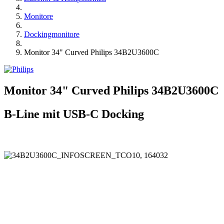
Monitore
Dockingmonitore
Monitor 34" Curved Philips 34B2U3600C
Monitor 34" Curved Philips 34B2U3600C
B-Line mit USB-C Docking