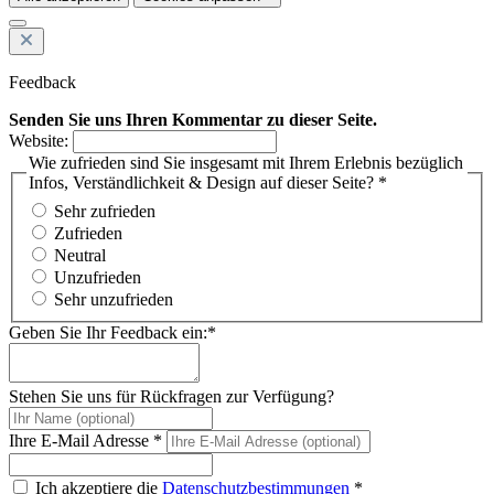
Feedback
Senden Sie uns Ihren Kommentar zu dieser Seite.
Website:
Wie zufrieden sind Sie insgesamt mit Ihrem Erlebnis bezüglich
Infos, Verständlichkeit & Design auf dieser Seite? *
Sehr zufrieden
Zufrieden
Neutral
Unzufrieden
Sehr unzufrieden
Geben Sie Ihr Feedback ein:*
Stehen Sie uns für Rückfragen zur Verfügung?
Ihre E-Mail Adresse *
Ich akzeptiere die
Datenschutzbestimmungen
*