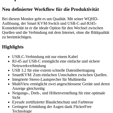
Neu definierter Workflow für die Produktivität
Bei diesem Monitor geht es um Qualität. Mit seiner WQHD-
Auflösung, der Smart KVM-Switch und USB-C-auf-RJ45-
Konnektivität ist er die ideale Option für den Wechsel zwischen
Quellen und die Verbindung mit dem Internet, ohne die Bildqualität
zu beeinträchtigen.
Highlights
USB-C-Verbindung mit nur einem Kabel
RJ-45 auf USB-C ermöglicht eine einfache und sichere
Netzwerkverbindung
USB 3.2 für eine extrem schnelle Datenübertragung
SmartKVM: Zum einfachen Umschalten zwischen Quellen.
Integrierte Stereo-Lautsprecher für Multimedia
MultiView ermöglicht zwei angeschlossene Geräte und deren
Anzeige gleichzeitig
Neigungs-, Dreh-, und Höhenverstellung für eine optimale
Sicht
Eyesafe zertifizierter Blaulichtschutz und Farbtreue
Geringere Ermüdung der Augen dank FlickerFree
Technologie