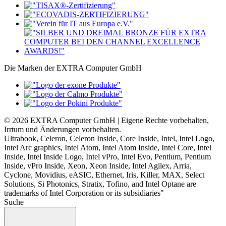
Die Marken der EXTRA Computer GmbH
© 2026 EXTRA Computer GmbH | Eigene Rechte vorbehalten,
Irrtum und Änderungen vorbehalten.
Ultrabook, Celeron, Celeron Inside, Core Inside, Intel, Intel Logo,
Intel Arc graphics, Intel Atom, Intel Atom Inside, Intel Core, Intel
Inside, Intel Inside Logo, Intel vPro, Intel Evo, Pentium, Pentium
Inside, vPro Inside, Xeon, Xeon Inside, Intel Agilex, Arria,
Cyclone, Movidius, eASIC, Ethernet, Iris, Killer, MAX, Select
Solutions, Si Photonics, Stratix, Tofino, and Intel Optane are
trademarks of Intel Corporation or its subsidiaries"
Suche