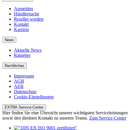
Anmelden
Händlersuche
Reseller werden
Kontakt
Karriere
News
Aktuelle News
Ratgeber
Rechtliches
Impressum
AGB
AEB
Datenschutz
Cookie-Einstellungen
EXTRA Service-Center
Hier finden Sie eine Übersicht unserer wichtigsten Serviceleistungen
sowie den direkten Kontakt zu unseren Teams.
Zum Service-Center