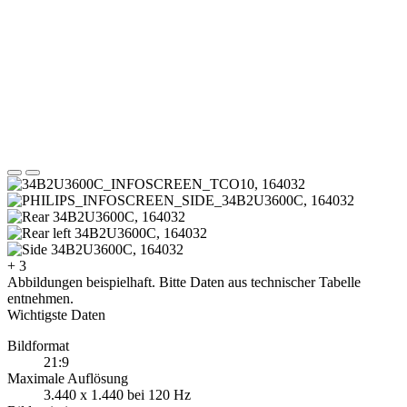
+ 3
Abbildungen beispielhaft. Bitte Daten aus technischer Tabelle
entnehmen.
Wichtigste Daten
Bildformat
21:9
Maximale Auflösung
3.440 x 1.440 bei 120 Hz