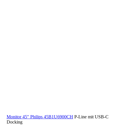
Monitor 45" Philips 45B1U6900CH
P-Line mit USB-C
Docking