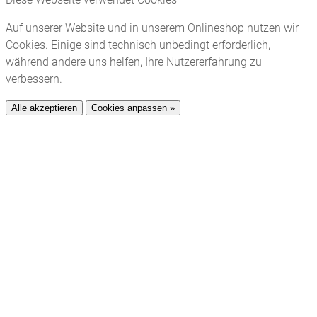
Auf unserer Website und in unserem Onlineshop nutzen wir
Cookies. Einige sind technisch unbedingt erforderlich,
während andere uns helfen, Ihre Nutzererfahrung zu
verbessern.
Alle akzeptieren
Cookies anpassen »