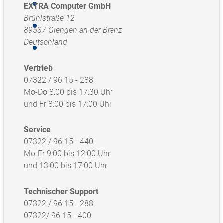
EXTRA Computer GmbH
Brühlstraße 12
89537 Giengen an der Brenz
Deutschland
Vertrieb
07322 / 96 15 - 288
Mo-Do 8:00 bis 17:30 Uhr
und Fr 8:00 bis 17:00 Uhr
Service
07322 / 96 15 - 440
Mo-Fr 9:00 bis 12:00 Uhr
und 13:00 bis 17:00 Uhr
Technischer Support
07322 / 96 15 - 288
07322/ 96 15 - 400