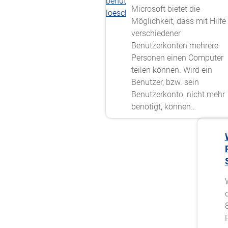
Microsoft bietet die
Möglichkeit, dass mit Hilfe
verschiedener
Benutzerkonten mehrere
Personen einen Computer
teilen können. Wird ein
Benutzer, bzw. sein
Benutzerkonto, nicht mehr
benötigt, können…