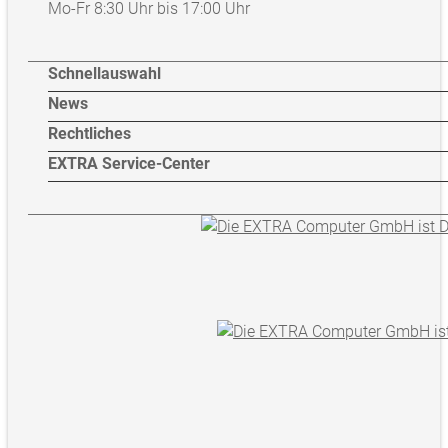
Mo-Fr 8:30 Uhr bis 17:00 Uhr
Schnellauswahl
News
Rechtliches
EXTRA Service-Center