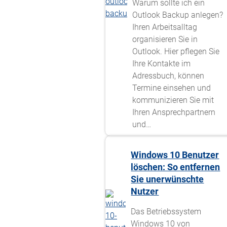
Warum sollte ich ein
Outlook Backup anlegen?
Ihren Arbeitsalltag
organisieren Sie in
Outlook. Hier pflegen Sie
Ihre Kontakte im
Adressbuch, können
Termine einsehen und
kommunizieren Sie mit
Ihren Ansprechpartnern
und…
Windows 10 Benutzer
löschen: So entfernen
Sie unerwünschte
Nutzer
Das Betriebssystem
Windows 10 von