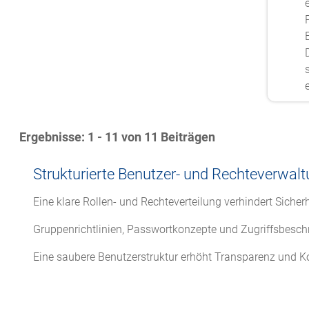
Ergebnisse: 1 - 11 von 11 Beiträgen
Strukturierte Benutzer- und Rechteverwal
Eine klare Rollen- und Rechteverteilung verhindert Sicherh
Gruppenrichtlinien, Passwortkonzepte und Zugriffsbeschrä
Eine saubere Benutzerstruktur erhöht Transparenz und Ko