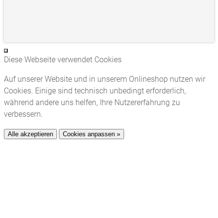
Diese Webseite verwendet Cookies
Auf unserer Website und in unserem Onlineshop nutzen wir
Cookies. Einige sind technisch unbedingt erforderlich,
während andere uns helfen, Ihre Nutzererfahrung zu
verbessern.
Alle akzeptieren
Cookies anpassen »