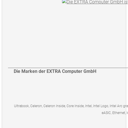
Die Marken der EXTRA Computer GmbH
Ultrabook, Celeron, Celeron Inside, Core Inside, Intel, Intel Logo, Intel Arc gr
eASIC, Ethernet, I