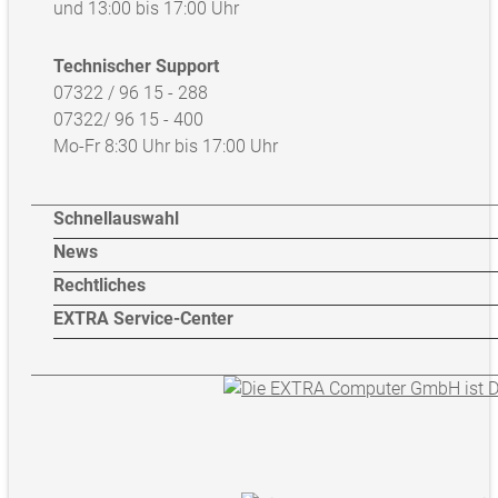
und 13:00 bis 17:00 Uhr
Technischer Support
07322 / 96 15 - 288
07322/ 96 15 - 400
Mo-Fr 8:30 Uhr bis 17:00 Uhr
Schnellauswahl
News
Rechtliches
EXTRA Service-Center