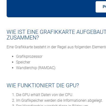
P
WIE IST EINE GRAFIKKARTE AUFGEBAU
ZUSAMMEN?
Eine Grafikkarte besteht in der Regel aus folgenden Element
Grafikprozessor
Speicher
Wandlerchip (RAMDAC)
WIE FUNKTIONIERT DIE GPU?
Die GPU erhält Daten von der CPU.
Im Grafikpeicher werden die Informationen abgelegt.