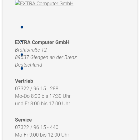
EXTRA Computer GmbH
Brühlstraße 12
89537 Giengen an der Brenz
Deutschland
Vertrieb
07322 / 96 15 - 288
Mo-Do 8:00 bis 17:30 Uhr
und Fr 8:00 bis 17:00 Uhr
Service
07322 / 96 15 - 440
Mo-Fr 9:00 bis 12:00 Uhr