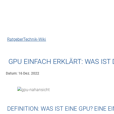
Ratgeber
Technik-Wiki
GPU EINFACH ERKLÄRT: WAS IST 
Datum: 16 Dez. 2022
DEFINITION: WAS IST EINE GPU? EINE