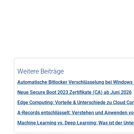
Weitere Beiträge
Automatische Bitlocker Verschlüsselung bei Windows 
Neue Secure Boot 2023 Zertifikate (CA) ab Juni 2026
Edge Computing: Vorteile & Unterschiede zu Cloud Co
A-Records entschlüsselt: Verstehen und Anwenden vo
Machine Learning vs. Deep Learning: Was ist der Unt