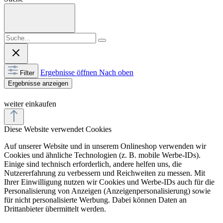
Ergebnisse öffnen
Nach oben
Filter
Ergebnisse anzeigen
weiter einkaufen
Diese Website verwendet Cookies
Auf unserer Website und in unserem Onlineshop verwenden wir
Cookies und ähnliche Technologien (z. B. mobile Werbe-IDs).
Einige sind technisch erforderlich, andere helfen uns, die
Nutzererfahrung zu verbessern und Reichweiten zu messen. Mit
Ihrer Einwilligung nutzen wir Cookies und Werbe-IDs auch für die
Personalisierung von Anzeigen (Anzeigenpersonalisierung) sowie
für nicht personalisierte Werbung. Dabei können Daten an
Drittanbieter übermittelt werden.