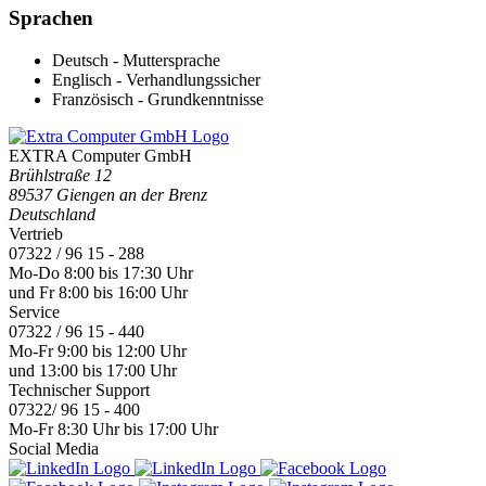
Sprachen
Deutsch
- Muttersprache
Englisch
- Verhandlungssicher
Französisch
- Grundkenntnisse
EXTRA Computer GmbH
Brühlstraße 12
89537 Giengen an der Brenz
Deutschland
Vertrieb
07322 / 96 15 - 288
Mo-Do 8:00 bis 17:30 Uhr
und Fr 8:00 bis 16:00 Uhr
Service
07322 / 96 15 - 440
Mo-Fr 9:00 bis 12:00 Uhr
und 13:00 bis 17:00 Uhr
Technischer Support
07322/ 96 15 - 400
Mo-Fr 8:30 Uhr bis 17:00 Uhr
Social Media