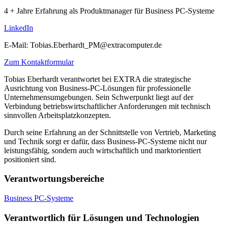
4 + Jahre Erfahrung als Produktmanager für Business PC-Systeme
LinkedIn
E-Mail:
Tobias.Eberhardt_PM@extracomputer.de
Zum Kontaktformular
Tobias Eberhardt verantwortet bei EXTRA die strategische
Ausrichtung von Business-PC-Lösungen für professionelle
Unternehmensumgebungen. Sein Schwerpunkt liegt auf der
Verbindung betriebswirtschaftlicher Anforderungen mit technisch
sinnvollen Arbeitsplatzkonzepten.
Durch seine Erfahrung an der Schnittstelle von Vertrieb, Marketing
und Technik sorgt er dafür, dass Business-PC-Systeme nicht nur
leistungsfähig, sondern auch wirtschaftlich und marktorientiert
positioniert sind.
Verantwortungsbereiche
Business PC-Systeme
Verantwortlich für Lösungen und Technologien