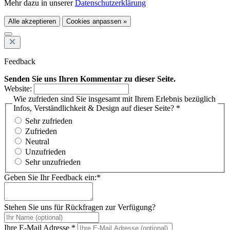
Mehr dazu in unserer
Datenschutzerklärung
Alle akzeptieren
Cookies anpassen »
Feedback
Senden Sie uns Ihren Kommentar zu dieser Seite.
Website:
Wie zufrieden sind Sie insgesamt mit Ihrem Erlebnis bezüglich
Infos, Verständlichkeit & Design auf dieser Seite? *
Sehr zufrieden
Zufrieden
Neutral
Unzufrieden
Sehr unzufrieden
Geben Sie Ihr Feedback ein:*
Stehen Sie uns für Rückfragen zur Verfügung?
Ihre E-Mail Adresse *