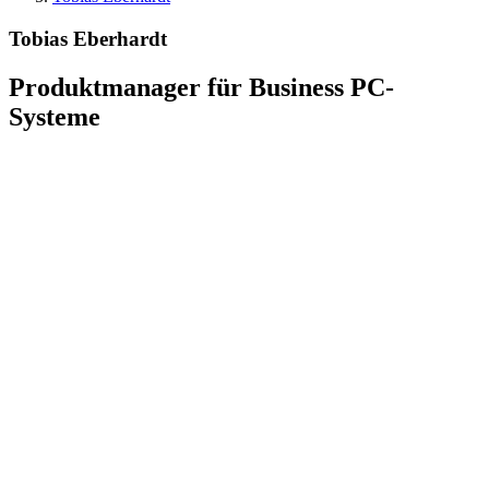
Tobias Eberhardt
Produktmanager für Business PC-
Systeme