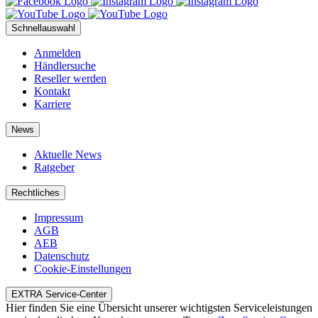
Schnellauswahl
Anmelden
Händlersuche
Reseller werden
Kontakt
Karriere
News
Aktuelle News
Ratgeber
Rechtliches
Impressum
AGB
AEB
Datenschutz
Cookie-Einstellungen
EXTRA Service-Center
Hier finden Sie eine Übersicht unserer wichtigsten Serviceleistungen