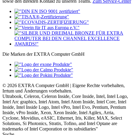
sowie den direkten Kontakt zu unseren Teams.
Zum Service-Center
Die Marken der EXTRA Computer GmbH
© 2026 EXTRA Computer GmbH | Eigene Rechte vorbehalten,
Irrtum und Änderungen vorbehalten.
Ultrabook, Celeron, Celeron Inside, Core Inside, Intel, Intel Logo,
Intel Arc graphics, Intel Atom, Intel Atom Inside, Intel Core, Intel
Inside, Intel Inside Logo, Intel vPro, Intel Evo, Pentium, Pentium
Inside, vPro Inside, Xeon, Xeon Inside, Intel Agilex, Arria,
Cyclone, Movidius, eASIC, Ethernet, Iris, Killer, MAX, Select
Solutions, Si Photonics, Stratix, Tofino, and Intel Optane are
trademarks of Intel Corporation or its subsidiaries"
Suche