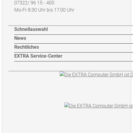
07322/ 96 15 - 400
Mo-Fr 8:30 Uhr bis 17:00 Uhr
Schnellauswahl
News
Rechtliches
EXTRA Service-Center