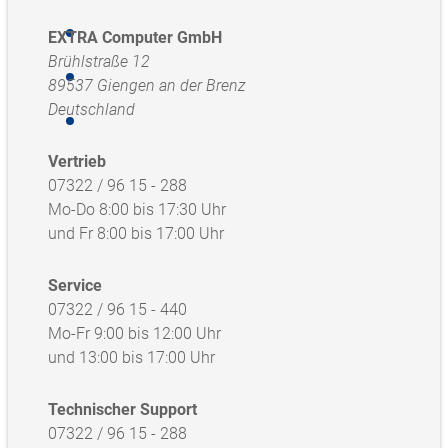
EXTRA Computer GmbH
Brühlstraße 12
89537 Giengen an der Brenz
Deutschland
Vertrieb
07322 / 96 15 - 288
Mo-Do 8:00 bis 17:30 Uhr
und Fr 8:00 bis 17:00 Uhr
Service
07322 / 96 15 - 440
Mo-Fr 9:00 bis 12:00 Uhr
und 13:00 bis 17:00 Uhr
Technischer Support
07322 / 96 15 - 288