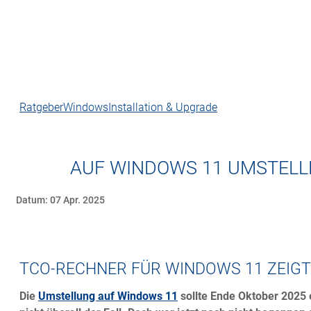
Ratgeber
Windows
Installation & Upgrade
AUF WINDOWS 11 UMSTELL
Datum: 07 Apr. 2025
TCO-RECHNER FÜR WINDOWS 11 ZEIGT
Die
Umstellung auf Windows 11
sollte Ende Oktober 2025 e