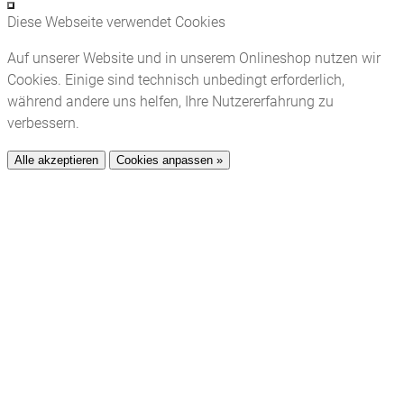
Diese Webseite verwendet Cookies
Auf unserer Website und in unserem Onlineshop nutzen wir
Cookies. Einige sind technisch unbedingt erforderlich,
während andere uns helfen, Ihre Nutzererfahrung zu
verbessern.
Alle akzeptieren
Cookies anpassen »