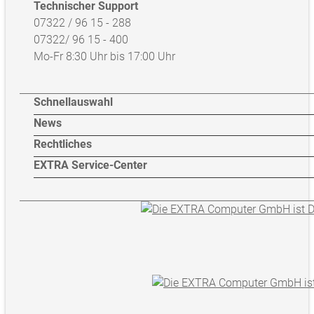
Technischer Support
07322 / 96 15 - 288
07322/ 96 15 - 400
Mo-Fr 8:30 Uhr bis 17:00 Uhr
Schnellauswahl
News
Rechtliches
EXTRA Service-Center