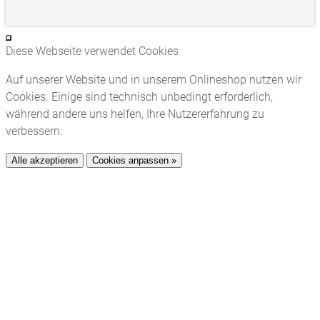
Diese Webseite verwendet Cookies
Auf unserer Website und in unserem Onlineshop nutzen wir
Cookies. Einige sind technisch unbedingt erforderlich,
während andere uns helfen, Ihre Nutzererfahrung zu
verbessern.
Alle akzeptieren
Cookies anpassen »