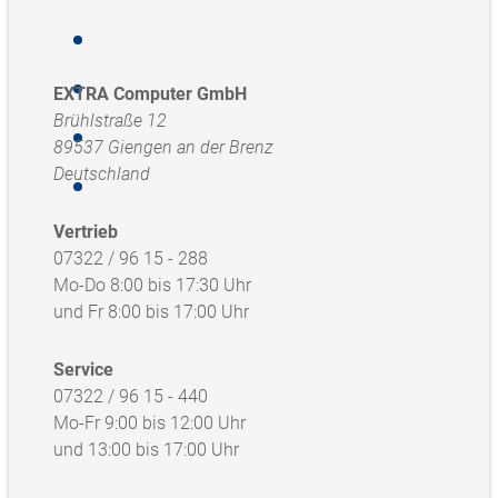
EXTRA Computer GmbH
Brühlstraße 12
89537 Giengen an der Brenz
Deutschland
Vertrieb
07322 / 96 15 - 288
Mo-Do 8:00 bis 17:30 Uhr
und Fr 8:00 bis 17:00 Uhr
Service
07322 / 96 15 - 440
Mo-Fr 9:00 bis 12:00 Uhr
und 13:00 bis 17:00 Uhr