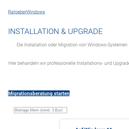
Ratgeber
Windows
INSTALLATION & UPGRADE
Die Installation oder Migration von Windows-Systemen 
Hier behandeln wir professionelle Installations- und Upg
Migrationsberatung starten