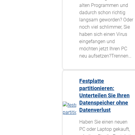
alten Programmen und
dadurch schon richtig
langsam geworden? Oder
noch viel schlimmer, Sie
haben sich einen Virus
eingefangen und
möchten jetzt Ihren PC
neu aufsetzen?Trennen…
Festplatte
partitionieren:
Unterteilen Sie Ihren
Datenspeicher ohne
Datenverlust
Haben Sie einen neuen
PC oder Laptop gekauft,