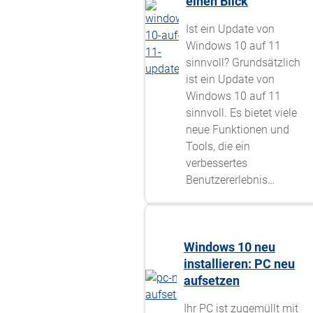
einen Blick
Ist ein Update von
Windows 10 auf 11
sinnvoll? Grundsätzlich
ist ein Update von
Windows 10 auf 11
sinnvoll. Es bietet viele
neue Funktionen und
Tools, die ein
verbessertes
Benutzererlebnis…
Windows 10 neu
installieren: PC neu
aufsetzen
Ihr PC ist zugemüllt mit