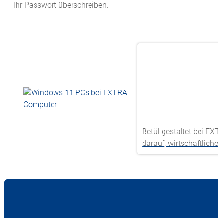
Ihr Passwort überschreiben.
Betül gestaltet bei E
darauf, wirtschaftlic