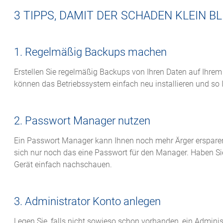
3 TIPPS, DAMIT DER SCHADEN KLEIN BL
1. Regelmäßig Backups machen
Erstellen Sie regelmäßig Backups von Ihren Daten auf Ihrem
können das Betriebssystem einfach neu installieren und so 
2. Passwort Manager nutzen
Ein Passwort Manager kann Ihnen noch mehr Ärger ersparen. 
sich nur noch das eine Passwort für den Manager. Haben Si
Gerät einfach nachschauen.
3. Administrator Konto anlegen
Legen Sie, falls nicht sowieso schon vorhanden, ein Adminis