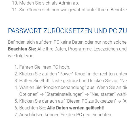
Melden Sie sich als Admin ab.
Sie können sich nun wie gewohnt unter Ihrem Benutz
PASSWORT ZURÜCKSETZEN UND PC Z
Befinden sich auf dem PC keine Daten oder nur noch solche,
Beachten Sie:
Alle Ihre Daten, Programme, Lesezeichen und 
wie folgt vor:
Fahren Sie Ihren PC hoch.
Klicken Sie auf den “Power”-Knopf in der rechten unter
Halten Sie Shift Taste gedrückt und klicken Sie auf “Ne
Wählen Sie “Problembehandlung” aus. Wenn Sie an die
Optionen” → “Starteinstellungen” → “Neu starten” wähl
Klicken Sie danach auf “Diesen PC zurücksetzen” → “Al
Beachten Sie:
Alle Daten werden gelöscht
!
Anschließen können Sie den PC neu einrichten.