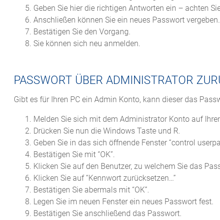
Geben Sie hier die richtigen Antworten ein – achten Si
Anschließen können Sie ein neues Passwort vergeben.
Bestätigen Sie den Vorgang.
Sie können sich neu anmelden.
PASSWORT ÜBER ADMINISTRATOR ZU
Gibt es für Ihren PC ein Admin Konto, kann dieser das Passw
Melden Sie sich mit dem Administrator Konto auf Ihr
Drücken Sie nun die Windows Taste und R.
Geben Sie in das sich öffnende Fenster “control userp
Bestätigen Sie mit “OK”.
Klicken Sie auf den Benutzer, zu welchem Sie das Pa
Klicken Sie auf “Kennwort zurücksetzen…”
Bestätigen Sie abermals mit “OK”.
Legen Sie im neuen Fenster ein neues Passwort fest.
Bestätigen Sie anschließend das Passwort.