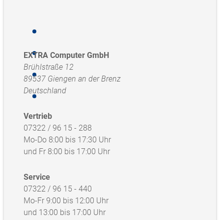
EXTRA Computer GmbH
Brühlstraße 12
89537 Giengen an der Brenz
Deutschland
Vertrieb
07322 / 96 15 - 288
Mo-Do 8:00 bis 17:30 Uhr
und Fr 8:00 bis 17:00 Uhr
Service
07322 / 96 15 - 440
Mo-Fr 9:00 bis 12:00 Uhr
und 13:00 bis 17:00 Uhr