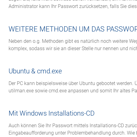
Administrator kann Ihr Passwort zurücksetzen, falls Sie die
WEITERE METHODEN UM DAS PASSWO
Neben den o.g. Methoden gibt es natürlich noch weitere We
komplex, sodass wir sie an dieser Stelle nur nennen und nich
Ubuntu & cmd.exe
Der PC kann beispielsweise über Ubuntu gebootet werden. Ü
utilman.exe sowie cmd.exe anpassen und somit Ihr altes P
Mit Windows Installations-CD
Auch können Sie Ihr Passwort mittels Installations-CD zurüc
Eingabeaufforderung unter Problembehandlung durch. Wie 