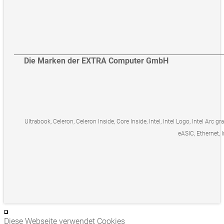
Die Marken der EXTRA Computer GmbH
Ultrabook, Celeron, Celeron Inside, Core Inside, Intel, Intel Logo, Intel Arc gr
eASIC, Ethernet, I
Diese Webseite verwendet Cookies