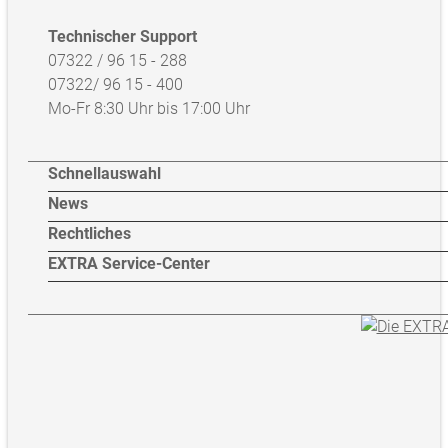
Technischer Support
07322 / 96 15 - 288
07322/ 96 15 - 400
Mo-Fr 8:30 Uhr bis 17:00 Uhr
Schnellauswahl
News
Rechtliches
EXTRA Service-Center