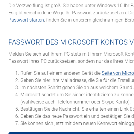
Die Verzweiflung ist groß. Sie haben unter Windows 10 Ihr
Es gibt verschiedene Wege Ihr Passwort zurückzusetzen. Die
Passwort starten
, finden Sie in unserem gleichnamigen Beit
PASSWORT DES MICROSOFT KONTOS 
Melden Sie sich auf Ihrem PC stets mit Ihrem Microsoft Kont
Passwort Ihres PC zurücksetzen, sondern nur das Ihres Micro
Rufen Sie auf einem anderen Gerät die
Seite von Micr
Geben Sie hier Ihre Mailadresse, die Sie für die Erstel
Im nächsten Schritt geben Sie an aus welchem Grund 
Microsoft sendet um Sie sicher identifizieren zu könn
(wahlweise auch Telefonnummer oder Skype Konto).
Bestätigen Sie die Nachricht. Sie erhalten einen Link
Geben Sie das neue Passwort ein und bestätigen Sie d
Sie können sich jetzt mit dem neuen Kennwort einlogg