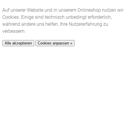
Auf unserer Website und in unserem Onlineshop nutzen wir
Cookies. Einige sind technisch unbedingt erforderlich,
während andere uns helfen, Ihre Nutzererfahrung zu
verbessern.
Alle akzeptieren
Cookies anpassen »