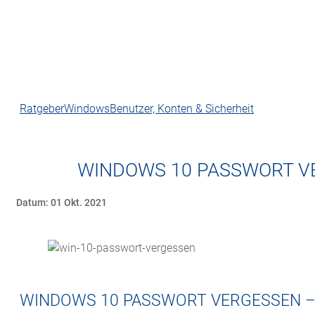
Ratgeber
Windows
Benutzer, Konten & Sicherheit
WINDOWS 10 PASSWORT V
Datum: 01 Okt. 2021
WINDOWS 10 PASSWORT VERGESSEN –