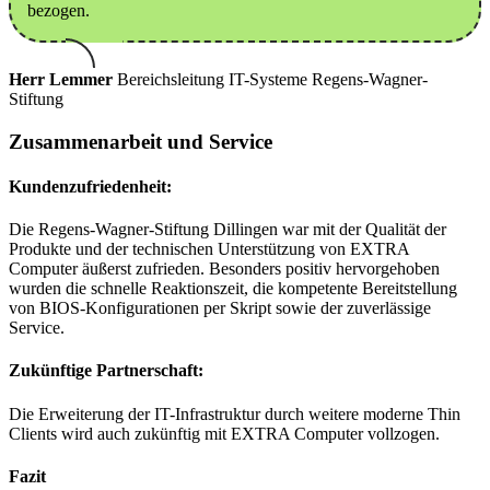
bezogen.
Herr Lemmer
Bereichsleitung IT-Systeme
Regens-Wagner-
Stiftung
Zusammenarbeit und Service
Kundenzufriedenheit:
Die Regens-Wagner-Stiftung Dillingen war mit der Qualität der
Produkte und der technischen Unterstützung von EXTRA
Computer äußerst zufrieden. Besonders positiv hervorgehoben
wurden die schnelle Reaktionszeit, die kompetente Bereitstellung
von BIOS-Konfigurationen per Skript sowie der zuverlässige
Service.
Zukünftige Partnerschaft:
Die Erweiterung der IT-Infrastruktur durch weitere moderne Thin
Clients wird auch zukünftig mit EXTRA Computer vollzogen.
Fazit