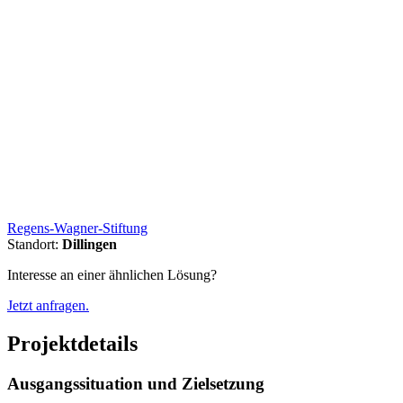
Regens-Wagner-Stiftung
Standort:
Dillingen
Interesse an einer ähnlichen Lösung?
Jetzt anfragen.
Projektdetails
Ausgangssituation und Zielsetzung