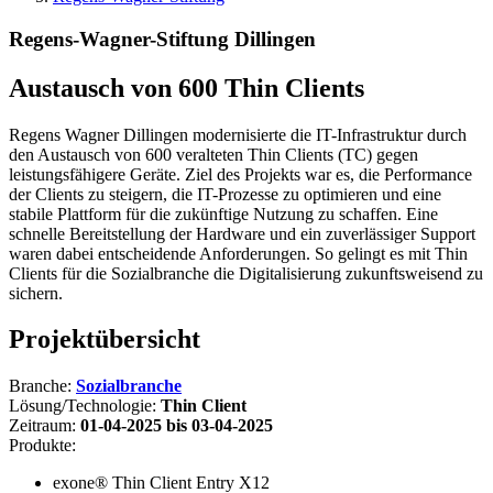
Regens-Wagner-Stiftung Dillingen
Austausch von 600 Thin Clients
Regens Wagner Dillingen modernisierte die IT-Infrastruktur durch
den Austausch von 600 veralteten Thin Clients (TC) gegen
leistungsfähigere Geräte. Ziel des Projekts war es, die Performance
der Clients zu steigern, die IT-Prozesse zu optimieren und eine
stabile Plattform für die zukünftige Nutzung zu schaffen. Eine
schnelle Bereitstellung der Hardware und ein zuverlässiger Support
waren dabei entscheidende Anforderungen. So gelingt es mit Thin
Clients für die Sozialbranche die Digitalisierung zukunftsweisend zu
sichern.
Projektübersicht
Branche:
Sozialbranche
Lösung/Technologie:
Thin Client
Zeitraum:
01-04-2025 bis 03-04-2025
Produkte:
exone® Thin Client Entry X12