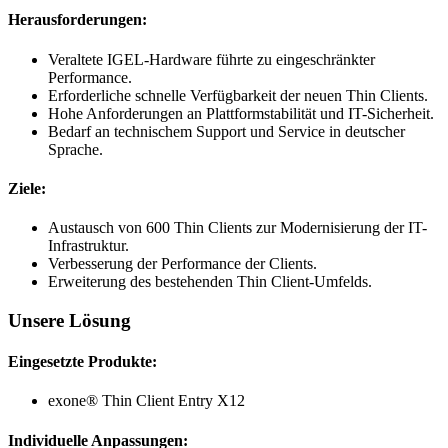
Herausforderungen:
Veraltete IGEL-Hardware führte zu eingeschränkter
Performance.
Erforderliche schnelle Verfügbarkeit der neuen Thin Clients.
Hohe Anforderungen an Plattformstabilität und IT-Sicherheit.
Bedarf an technischem Support und Service in deutscher
Sprache.
Ziele:
Austausch von 600 Thin Clients zur Modernisierung der IT-
Infrastruktur.
Verbesserung der Performance der Clients.
Erweiterung des bestehenden Thin Client-Umfelds.
Unsere Lösung
Eingesetzte Produkte:
exone® Thin Client Entry X12
Individuelle Anpassungen: