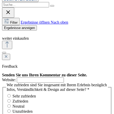
Ergebnisse öffnen
Nach oben
Filter
Ergebnisse anzeigen
weiter einkaufen
Feedback
Senden Sie uns Ihren Kommentar zu dieser Seite.
Website:
Wie zufrieden sind Sie insgesamt mit Ihrem Erlebnis bezüglich
Infos, Verständlichkeit & Design auf dieser Seite? *
Sehr zufrieden
Zufrieden
Neutral
Unzufrieden