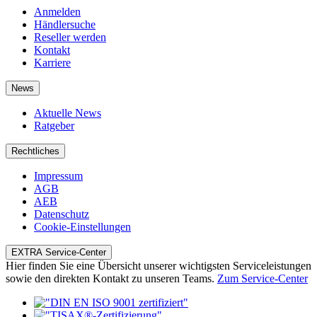
Anmelden
Händlersuche
Reseller werden
Kontakt
Karriere
News
Aktuelle News
Ratgeber
Rechtliches
Impressum
AGB
AEB
Datenschutz
Cookie-Einstellungen
EXTRA Service-Center
Hier finden Sie eine Übersicht unserer wichtigsten Serviceleistungen
sowie den direkten Kontakt zu unseren Teams.
Zum Service-Center