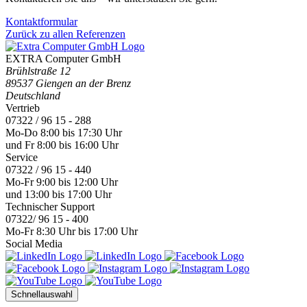
Kontaktformular
Zurück zu allen Referenzen
EXTRA Computer GmbH
Brühlstraße 12
89537 Giengen an der Brenz
Deutschland
Vertrieb
07322 / 96 15 - 288
Mo-Do 8:00 bis 17:30 Uhr
und Fr 8:00 bis 16:00 Uhr
Service
07322 / 96 15 - 440
Mo-Fr 9:00 bis 12:00 Uhr
und 13:00 bis 17:00 Uhr
Technischer Support
07322/ 96 15 - 400
Mo-Fr 8:30 Uhr bis 17:00 Uhr
Social Media
Schnellauswahl