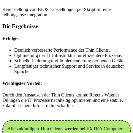
Bereitstellung von BIOS-Einstellungen per Skript für eine
reibungslose Integration.
Die Ergebnisse
Erfolge:
Deutlich verbesserte Performance der Thin Clients.
Optimierung der IT-Infrastruktur für effizientere Prozesse.
Schnelle Lieferung und Implementierung der neuen Geräte.
Langfristiger technischer Support und Service in deutscher
Sprache.
Wichtigster Vorteil:
Durch den Austausch der Thin Clients konnte Regens Wagner
Dillingen die IT-Prozesse nachhaltig optimieren und eine stabile,
zukunftssichere Infrastruktur schaffen.
Alle zukünftigen Thin Clients werden bei EXTRA Computer