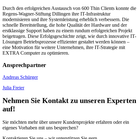
Durch den erfolgreichen Austausch von 600 Thin Clients konnte die
Regens-Wagner-Stiftung Dillingen ihre IT-Infrastruktur
modernisieren und ihre Systemleistung erheblich verbessern. Die
schnelle Bereitstellung, die hohe Qualität der Hardware und der
erstklassige Support haben zu einem rundum erfolgreichen Projekt
beigetragen. Diese Erfolgsgeschichte zeigt, wie durch innovative IT-
Lösungen Betriebsprozesse effizienter gestaltet werden können –
eine Motivation für weitere Unternehmen, ihre IT-Strategie mit
EXTRA Computer zu optimieren.
Ansprechpartner
Andreas Schürger
Julia Freier
Nehmen Sie Kontakt zu unseren Experten
auf!
Sie möchten mehr über unsere Kundenprojekte erfahren oder ein
eigenes Vorhaben mit uns besprechen?
Kontaktieren Sie uns – wir unterstützen Sie gern.