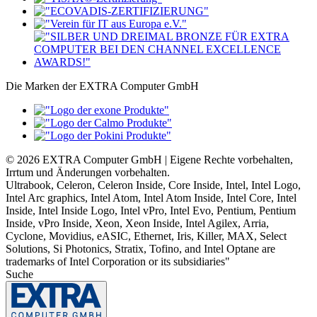
Die Marken der EXTRA Computer GmbH
© 2026 EXTRA Computer GmbH | Eigene Rechte vorbehalten,
Irrtum und Änderungen vorbehalten.
Ultrabook, Celeron, Celeron Inside, Core Inside, Intel, Intel Logo,
Intel Arc graphics, Intel Atom, Intel Atom Inside, Intel Core, Intel
Inside, Intel Inside Logo, Intel vPro, Intel Evo, Pentium, Pentium
Inside, vPro Inside, Xeon, Xeon Inside, Intel Agilex, Arria,
Cyclone, Movidius, eASIC, Ethernet, Iris, Killer, MAX, Select
Solutions, Si Photonics, Stratix, Tofino, and Intel Optane are
trademarks of Intel Corporation or its subsidiaries"
Suche