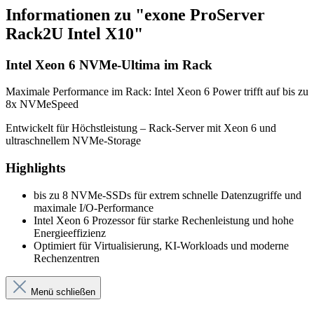
Informationen zu "exone ProServer
Rack2U Intel X10"
Intel Xeon 6 NVMe-Ultima im Rack
Maximale Performance im Rack: Intel Xeon 6 Power trifft auf bis zu
8x NVMeSpeed
Entwickelt für Höchstleistung – Rack-Server mit Xeon 6 und
ultraschnellem NVMe-Storage
Highlights
bis zu 8 NVMe-SSDs für extrem schnelle Datenzugriffe und
maximale I/O-Performance
Intel Xeon 6 Prozessor für starke Rechenleistung und hohe
Energieeffizienz
Optimiert für Virtualisierung, KI-Workloads und moderne
Rechenzentren
Menü schließen