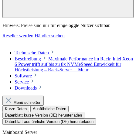
Hinweis: Preise sind nur für eingeloggte Nutzer sichtbar.
Reseller werden
Händler suchen
Technische Daten
Beschreibung
Maximale Performance im Rack: Intel Xeon
6 Power trifft auf bis zu 8x NVMeSpeed Entwickelt für
Höchstleistung – Rack-Server…
Mehr
Software
Service
Downloads
Menü schließen
Kurze Daten
Ausführliche Daten
Datenblatt kurze Version (DE) herunterladen
Datenblatt ausführliche Version (DE) herunterladen
Mainboard Server