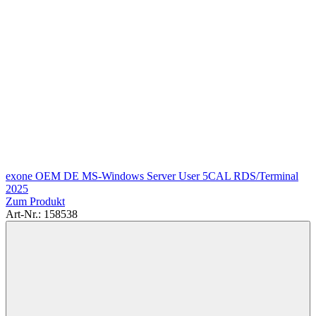
exone OEM DE MS-Windows Server User 5CAL RDS/Terminal
2025
Zum Produkt
Art-Nr.: 158538