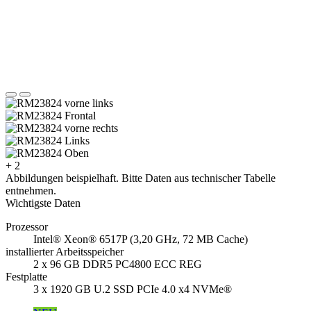
+ 2
Abbildungen beispielhaft. Bitte Daten aus technischer Tabelle
entnehmen.
Wichtigste Daten
Prozessor
Intel® Xeon® 6517P (3,20 GHz, 72 MB Cache)
installierter Arbeitsspeicher
2 x 96 GB DDR5 PC4800 ECC REG
Festplatte
3 x 1920 GB U.2 SSD PCIe 4.0 x4 NVMe®