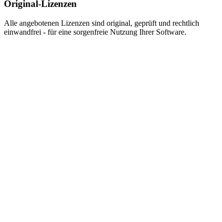
Original-Lizenzen
Alle angebotenen Lizenzen sind original, geprüft und rechtlich
einwandfrei - für eine sorgenfreie Nutzung Ihrer Software.