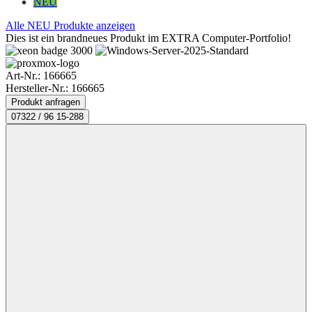
NEU
Alle NEU Produkte anzeigen
Dies ist ein brandneues Produkt im EXTRA Computer-Portfolio!
Art-Nr.:
166665
Hersteller-Nr.: 166665
Produkt anfragen
07322 / 96 15-288