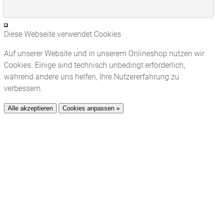
Diese Webseite verwendet Cookies
Auf unserer Website und in unserem Onlineshop nutzen wir
Cookies. Einige sind technisch unbedingt erforderlich,
während andere uns helfen, Ihre Nutzererfahrung zu
verbessern.
Alle akzeptieren
Cookies anpassen »