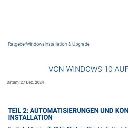
Ratgeber
Windows
Installation & Upgrade
VON WINDOWS 10 AUF
Datum: 27 Dez. 2024
TEIL 2: AUTOMATISIERUNGEN UND KON
INSTALLATION