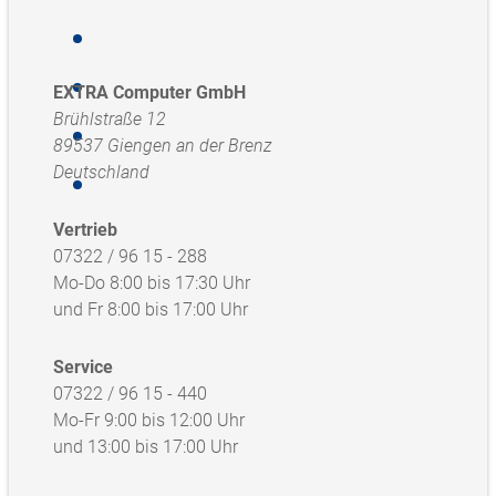
EXTRA Computer GmbH
Brühlstraße 12
89537 Giengen an der Brenz
Deutschland
Vertrieb
07322 / 96 15 - 288
Mo-Do 8:00 bis 17:30 Uhr
und Fr 8:00 bis 17:00 Uhr
Service
07322 / 96 15 - 440
Mo-Fr 9:00 bis 12:00 Uhr
und 13:00 bis 17:00 Uhr