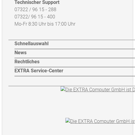
Technischer Support
07322 / 96 15 - 288
07322/ 96 15 - 400
Mo-Fr 8:30 Uhr bis 17:00 Uhr
Schnellauswahl
News
Rechtliches
EXTRA Service-Center