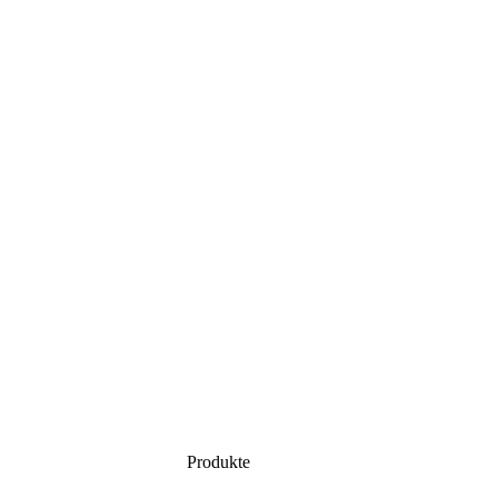
Produkte