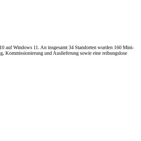
0 auf Windows 11. An insgesamt 34 Standorten wurden 160 Mini-
lung, Kommissionierung und Auslieferung sowie eine reibungslose