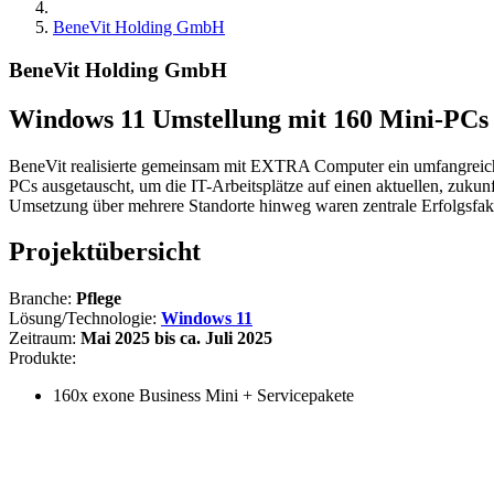
BeneVit Holding GmbH
BeneVit Holding GmbH
Windows 11 Umstellung mit 160 Mini-PCs
BeneVit realisierte gemeinsam mit EXTRA Computer ein umfangreic
PCs ausgetauscht, um die IT-Arbeitsplätze auf einen aktuellen, zukun
Umsetzung über mehrere Standorte hinweg waren zentrale Erfolgsfakt
Projektübersicht
Branche:
Pflege
Lösung/Technologie:
Windows 11
Zeitraum:
Mai 2025 bis ca. Juli 2025
Produkte:
160x exone Business Mini + Servicepakete