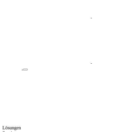
Lösungen