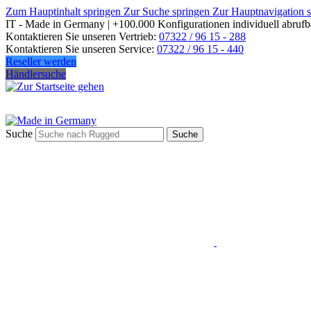
Zum Hauptinhalt springen
Zur Suche springen
Zur Hauptnavigation 
IT - Made in Germany | +100.000 Konfigurationen individuell abrufb
Kontaktieren Sie unseren Vertrieb:
07322 / 96 15 - 288
Kontaktieren Sie unseren Service:
07322 / 96 15 - 440
Reseller werden
Händlersuche
Suche
Suche