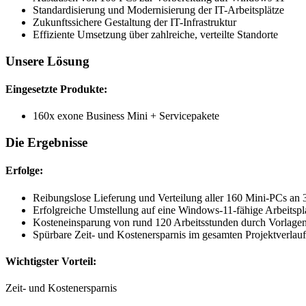
Standardisierung und Modernisierung der IT-Arbeitsplätze
Zukunftssichere Gestaltung der IT-Infrastruktur
Effiziente Umsetzung über zahlreiche, verteilte Standorte
Unsere Lösung
Eingesetzte Produkte:
160x exone Business Mini + Servicepakete
Die Ergebnisse
Erfolge:
Reibungslose Lieferung und Verteilung aller 160 Mini-PCs an 
Erfolgreiche Umstellung auf eine Windows-11-fähige Arbeitspla
Kosteneinsparung von rund 120 Arbeitsstunden durch Vorlagen
Spürbare Zeit- und Kostenersparnis im gesamten Projektverlauf
Wichtigster Vorteil:
Zeit- und Kostenersparnis