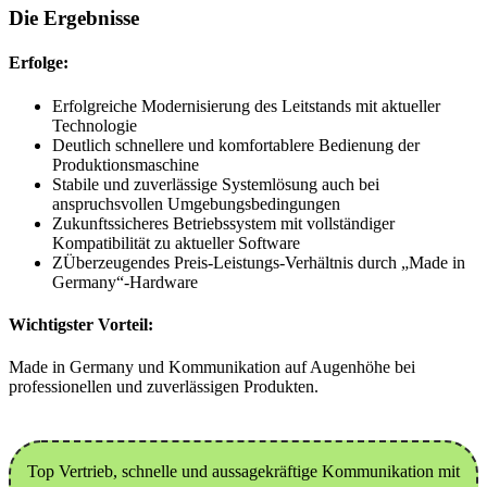
Die Ergebnisse
Erfolge:
Erfolgreiche Modernisierung des Leitstands mit aktueller
Technologie
Deutlich schnellere und komfortablere Bedienung der
Produktionsmaschine
Stabile und zuverlässige Systemlösung auch bei
anspruchsvollen Umgebungsbedingungen
Zukunftssicheres Betriebssystem mit vollständiger
Kompatibilität zu aktueller Software
ZÜberzeugendes Preis-Leistungs-Verhältnis durch „Made in
Germany“-Hardware
Wichtigster Vorteil:
Made in Germany und Kommunikation auf Augenhöhe bei
professionellen und zuverlässigen Produkten.
Top Vertrieb, schnelle und aussagekräftige Kommunikation mit