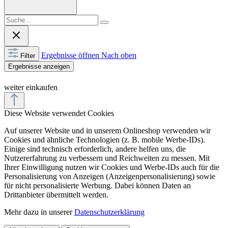
Ergebnisse öffnen
Nach oben
Filter
Ergebnisse anzeigen
weiter einkaufen
Diese Website verwendet Cookies
Auf unserer Website und in unserem Onlineshop verwenden wir
Cookies und ähnliche Technologien (z. B. mobile Werbe-IDs).
Einige sind technisch erforderlich, andere helfen uns, die
Nutzererfahrung zu verbessern und Reichweiten zu messen. Mit
Ihrer Einwilligung nutzen wir Cookies und Werbe-IDs auch für die
Personalisierung von Anzeigen (Anzeigenpersonalisierung) sowie
für nicht personalisierte Werbung. Dabei können Daten an
Drittanbieter übermittelt werden.
Mehr dazu in unserer
Datenschutzerklärung