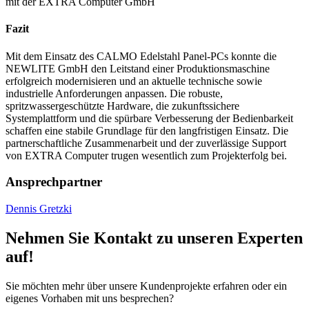
mit der EXTRA Computer GmbH
Fazit
Mit dem Einsatz des CALMO Edelstahl Panel-PCs konnte die
NEWLITE GmbH den Leitstand einer Produktionsmaschine
erfolgreich modernisieren und an aktuelle technische sowie
industrielle Anforderungen anpassen. Die robuste,
spritzwassergeschützte Hardware, die zukunftssichere
Systemplattform und die spürbare Verbesserung der Bedienbarkeit
schaffen eine stabile Grundlage für den langfristigen Einsatz. Die
partnerschaftliche Zusammenarbeit und der zuverlässige Support
von EXTRA Computer trugen wesentlich zum Projekterfolg bei.
Ansprechpartner
Dennis Gretzki
Nehmen Sie Kontakt zu unseren Experten
auf!
Sie möchten mehr über unsere Kundenprojekte erfahren oder ein
eigenes Vorhaben mit uns besprechen?