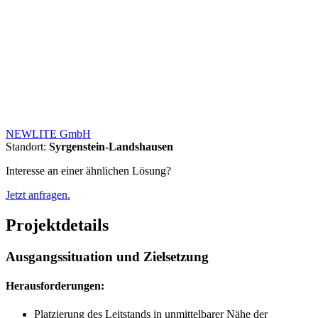
NEWLITE GmbH
Standort:
Syrgenstein-Landshausen
Interesse an einer ähnlichen Lösung?
Jetzt anfragen.
Projektdetails
Ausgangssituation und Zielsetzung
Herausforderungen:
Platzierung des Leitstands in unmittelbarer Nähe der