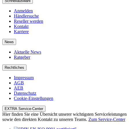
Schnellauswahl
Anmelden
Händlersuche
Reseller werden
Kontakt
Karriere
News
Aktuelle News
Ratgeber
Rechtliches
Impressum
AGB
AEB
Datenschutz
Cookie-Einstellungen
EXTRA Service-Center
Hier finden Sie eine Übersicht unserer wichtigsten Serviceleistungen
sowie den direkten Kontakt zu unseren Teams.
Zum Service-Center