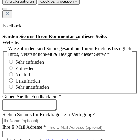
Alle akzeptieren
Cookies anpassen »
Feedback
Senden Sie uns Ihren Kommentar zu dieser Seite.
Website:
Wie zufrieden sind Sie insgesamt mit Ihrem Erlebnis bezüglich
Infos, Verständlichkeit & Design auf dieser Seite? *
Sehr zufrieden
Zufrieden
Neutral
Unzufrieden
Sehr unzufrieden
Geben Sie Ihr Feedback ein:*
Stehen Sie uns für Rückfragen zur Verfügung?
Ihre E-Mail Adresse *