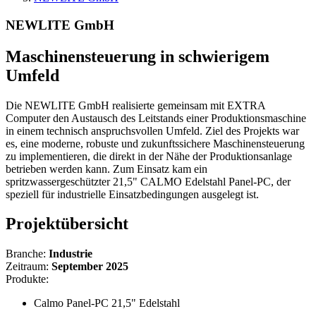
NEWLITE GmbH
Maschinensteuerung in schwierigem
Umfeld
Die NEWLITE GmbH realisierte gemeinsam mit EXTRA
Computer den Austausch des Leitstands einer Produktionsmaschine
in einem technisch anspruchsvollen Umfeld. Ziel des Projekts war
es, eine moderne, robuste und zukunftssichere Maschinensteuerung
zu implementieren, die direkt in der Nähe der Produktionsanlage
betrieben werden kann. Zum Einsatz kam ein
spritzwassergeschützter 21,5" CALMO Edelstahl Panel-PC, der
speziell für industrielle Einsatzbedingungen ausgelegt ist.
Projektübersicht
Branche:
Industrie
Zeitraum:
September 2025
Produkte:
Calmo Panel-PC 21,5" Edelstahl