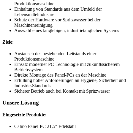
Produktionsmaschine
Einhaltung von Standards aus dem Umfeld der
Lebensmittelindustrie
Schutz der Hardware vor Spritzwasser bei der
Maschinenreinigung
Auswahl eines langlebigen, industrietauglichen Systems
Ziele:
Austausch des bestehenden Leitstands einer
Produktionsmaschine
Einsatz moderner PC-Technologie mit zukunftssicherem
Betriebssystem
Direkte Montage des Panel-PCs an der Maschine
Erfüllung hoher Anforderungen an Hygiene, Sicherheit und
Industrie-Standards
Sicherer Betrieb auch bei Kontakt mit Spritzwasser
Unsere Lösung
Eingesetzte Produkte:
Calmo Panel-PC 21,5" Edelstahl