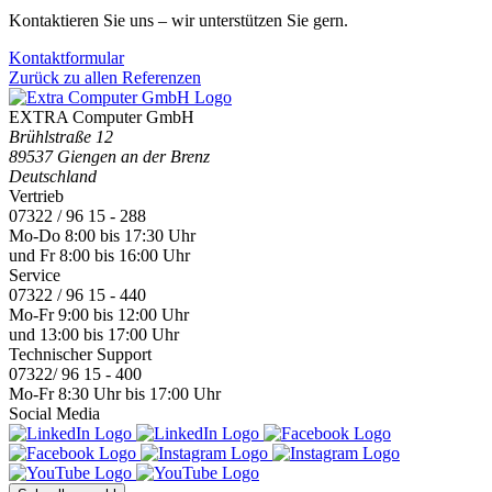
Kontaktieren Sie uns – wir unterstützen Sie gern.
Kontaktformular
Zurück zu allen Referenzen
EXTRA Computer GmbH
Brühlstraße 12
89537 Giengen an der Brenz
Deutschland
Vertrieb
07322 / 96 15 - 288
Mo-Do 8:00 bis 17:30 Uhr
und Fr 8:00 bis 16:00 Uhr
Service
07322 / 96 15 - 440
Mo-Fr 9:00 bis 12:00 Uhr
und 13:00 bis 17:00 Uhr
Technischer Support
07322/ 96 15 - 400
Mo-Fr 8:30 Uhr bis 17:00 Uhr
Social Media