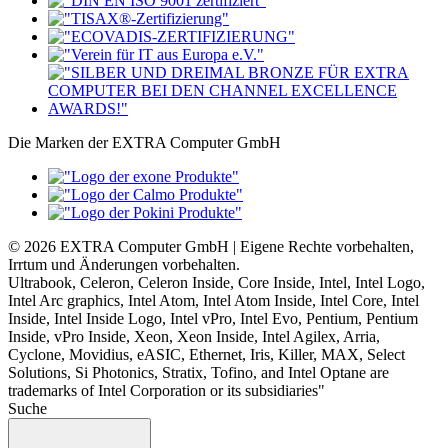
Die Marken der EXTRA Computer GmbH
© 2026 EXTRA Computer GmbH | Eigene Rechte vorbehalten,
Irrtum und Änderungen vorbehalten.
Ultrabook, Celeron, Celeron Inside, Core Inside, Intel, Intel Logo,
Intel Arc graphics, Intel Atom, Intel Atom Inside, Intel Core, Intel
Inside, Intel Inside Logo, Intel vPro, Intel Evo, Pentium, Pentium
Inside, vPro Inside, Xeon, Xeon Inside, Intel Agilex, Arria,
Cyclone, Movidius, eASIC, Ethernet, Iris, Killer, MAX, Select
Solutions, Si Photonics, Stratix, Tofino, and Intel Optane are
trademarks of Intel Corporation or its subsidiaries"
Suche