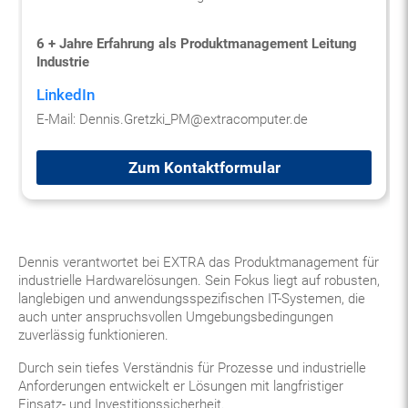
6 + Jahre Erfahrung als Produktmanagement Leitung
Industrie
LinkedIn
E-Mail:
Dennis.Gretzki_PM@extracomputer.de
Zum Kontaktformular
Dennis verantwortet bei EXTRA das Produktmanagement für
industrielle Hardwarelösungen. Sein Fokus liegt auf robusten,
langlebigen und anwendungsspezifischen IT-Systemen, die
auch unter anspruchsvollen Umgebungsbedingungen
zuverlässig funktionieren.
Durch sein tiefes Verständnis für Prozesse und industrielle
Anforderungen entwickelt er Lösungen mit langfristiger
Einsatz- und Investitionssicherheit.