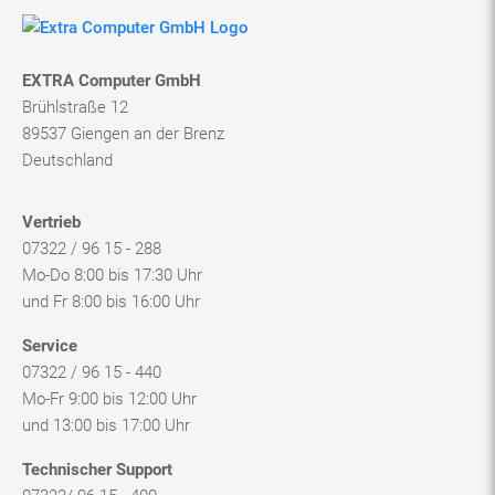
Brühlstraße 12
89537 Giengen an der Brenz
Deutschland
Vertrieb
07322 / 96 15 - 288
Mo-Do 8:00 bis 17:30 Uhr
und Fr 8:00 bis 16:00 Uhr
Service
07322 / 96 15 - 440
Mo-Fr 9:00 bis 12:00 Uhr
und 13:00 bis 17:00 Uhr
Technischer Support
07322/ 96 15 - 400
Mo-Fr 8:30 Uhr bis 17:00 Uhr
Social Media