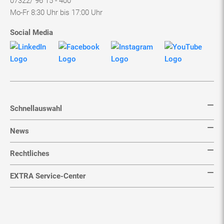
Schnellauswahl
News
Rechtliches
EXTRA Service-Center