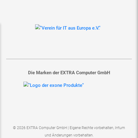
Die Marken der EXTRA Computer GmbH
© 2026 EXTRA Computer GmbH | Eigene Rechte vorbehalten, Irrtum
und Änderungen vorbehalten.