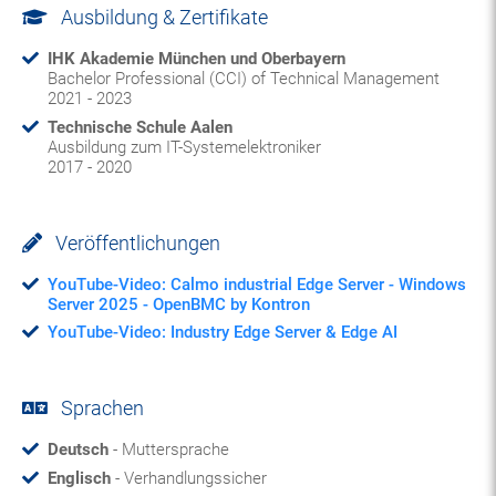
Ausbildung & Zertifikate
IHK Akademie München und Oberbayern
Bachelor Professional (CCI) of Technical Management
2021 - 2023
Technische Schule Aalen
Ausbildung zum IT-Systemelektroniker
2017 - 2020
Veröffentlichungen
YouTube-Video: Calmo industrial Edge Server - Windows
Server 2025 - OpenBMC by Kontron
YouTube-Video: Industry Edge Server & Edge AI
Sprachen
Deutsch
- Muttersprache
Englisch
- Verhandlungssicher