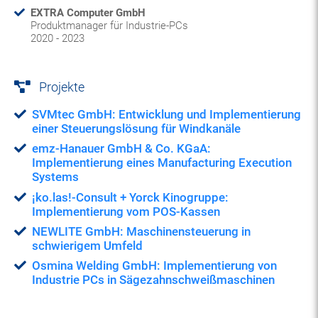
EXTRA Computer GmbH
Produktmanager für Industrie-PCs
2020 - 2023
Projekte
SVMtec GmbH: Entwicklung und Implementierung
einer Steuerungslösung für Windkanäle
emz-Hanauer GmbH & Co. KGaA:
Implementierung eines Manufacturing Execution
Systems
¡ko.las!-Consult + Yorck Kinogruppe:
Implementierung vom POS-Kassen
NEWLITE GmbH: Maschinensteuerung in
schwierigem Umfeld
Osmina Welding GmbH: Implementierung von
Industrie PCs in Sägezahnschweißmaschinen