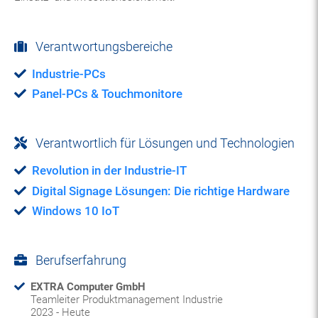
Verantwortungsbereiche
Industrie-PCs
Panel-PCs & Touchmonitore
Verantwortlich für Lösungen und Technologien
Revolution in der Industrie-IT
Digital Signage Lösungen: Die richtige Hardware
Windows 10 IoT
Berufserfahrung
EXTRA Computer GmbH
Teamleiter Produktmanagement Industrie
2023 - Heute