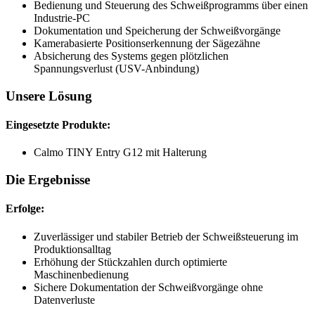
Bedienung und Steuerung des Schweißprogramms über einen
Industrie-PC
Dokumentation und Speicherung der Schweißvorgänge
Kamerabasierte Positionserkennung der Sägezähne
Absicherung des Systems gegen plötzlichen
Spannungsverlust (USV-Anbindung)
Unsere Lösung
Eingesetzte Produkte:
Calmo TINY Entry G12 mit Halterung
Die Ergebnisse
Erfolge:
Zuverlässiger und stabiler Betrieb der Schweißsteuerung im
Produktionsalltag
Erhöhung der Stückzahlen durch optimierte
Maschinenbedienung
Sichere Dokumentation der Schweißvorgänge ohne
Datenverluste