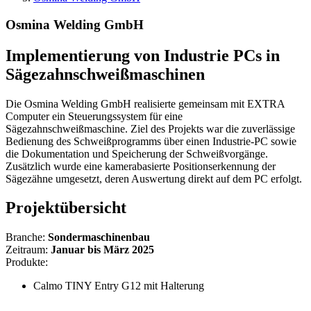
Osmina Welding GmbH
Implementierung von Industrie PCs in
Sägezahnschweißmaschinen
Die Osmina Welding GmbH realisierte gemeinsam mit EXTRA
Computer ein Steuerungssystem für eine
Sägezahnschweißmaschine. Ziel des Projekts war die zuverlässige
Bedienung des Schweißprogramms über einen Industrie-PC sowie
die Dokumentation und Speicherung der Schweißvorgänge.
Zusätzlich wurde eine kamerabasierte Positionserkennung der
Sägezähne umgesetzt, deren Auswertung direkt auf dem PC erfolgt.
Projektübersicht
Branche:
Sondermaschinenbau
Zeitraum:
Januar bis März 2025
Produkte:
Calmo TINY Entry G12 mit Halterung