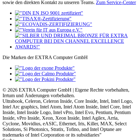
sowie den direkten Kontakt zu unseren Teams.
Zum Service-Center
Die Marken der EXTRA Computer GmbH
© 2026 EXTRA Computer GmbH | Eigene Rechte vorbehalten,
Irrtum und Änderungen vorbehalten.
Ultrabook, Celeron, Celeron Inside, Core Inside, Intel, Intel Logo,
Intel Arc graphics, Intel Atom, Intel Atom Inside, Intel Core, Intel
Inside, Intel Inside Logo, Intel vPro, Intel Evo, Pentium, Pentium
Inside, vPro Inside, Xeon, Xeon Inside, Intel Agilex, Arria,
Cyclone, Movidius, eASIC, Ethernet, Iris, Killer, MAX, Select
Solutions, Si Photonics, Stratix, Tofino, and Intel Optane are
trademarks of Intel Corporation or its subsidiaries"