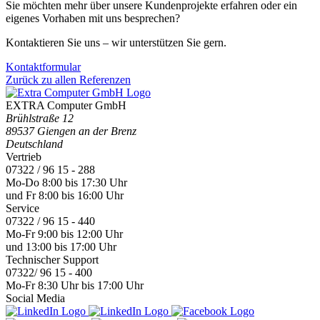
Sie möchten mehr über unsere Kundenprojekte erfahren oder ein
eigenes Vorhaben mit uns besprechen?
Kontaktieren Sie uns – wir unterstützen Sie gern.
Kontaktformular
Zurück zu allen Referenzen
EXTRA Computer GmbH
Brühlstraße 12
89537 Giengen an der Brenz
Deutschland
Vertrieb
07322 / 96 15 - 288
Mo-Do 8:00 bis 17:30 Uhr
und Fr 8:00 bis 16:00 Uhr
Service
07322 / 96 15 - 440
Mo-Fr 9:00 bis 12:00 Uhr
und 13:00 bis 17:00 Uhr
Technischer Support
07322/ 96 15 - 400
Mo-Fr 8:30 Uhr bis 17:00 Uhr
Social Media