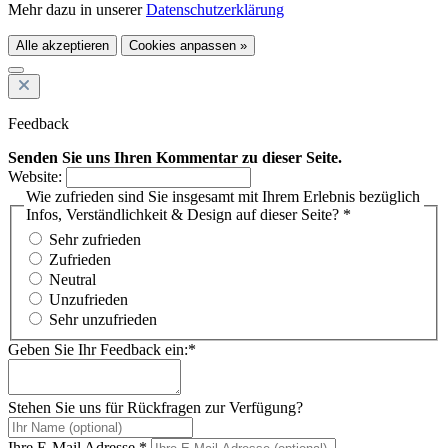
Mehr dazu in unserer
Datenschutzerklärung
Alle akzeptieren
Cookies anpassen »
Feedback
Senden Sie uns Ihren Kommentar zu dieser Seite.
Website:
Wie zufrieden sind Sie insgesamt mit Ihrem Erlebnis bezüglich
Infos, Verständlichkeit & Design auf dieser Seite? *
Sehr zufrieden
Zufrieden
Neutral
Unzufrieden
Sehr unzufrieden
Geben Sie Ihr Feedback ein:*
Stehen Sie uns für Rückfragen zur Verfügung?
Ihre E-Mail Adresse *