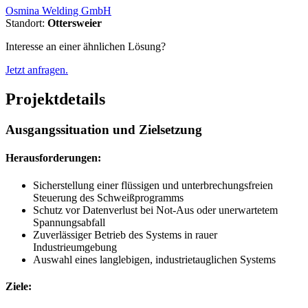
Osmina Welding GmbH
Standort:
Ottersweier
Interesse an einer ähnlichen Lösung?
Jetzt anfragen.
Projektdetails
Ausgangssituation und Zielsetzung
Herausforderungen:
Sicherstellung einer flüssigen und unterbrechungsfreien
Steuerung des Schweißprogramms
Schutz vor Datenverlust bei Not-Aus oder unerwartetem
Spannungsabfall
Zuverlässiger Betrieb des Systems in rauer
Industrieumgebung
Auswahl eines langlebigen, industrietauglichen Systems
Ziele: