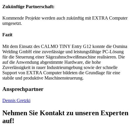
Zukünftige Partnerschaft:
Kommende Projekte werden auch zukünftig mit EXTRA Computer
umgesetzt.
Fazit
Mit dem Einsatz des CALMO TINY Entry G12 konnte die Osmina
Welding GmbH eine zuverlässige und leistungsfähige PC-Lösung
für die Steuerung einer Sägezahnschweißmaschine realisieren. Die
auf die Anwendung abgestimmte Hardware, die hohe
Zuverlässigkeit in rauer Industrieumgebung sowie der schnelle
Support von EXTRA Computer bildeten die Grundlage für eine
stabile und produktive Maschinensteuerung.
Ansprechpartner
Dennis Gretzki
Nehmen Sie Kontakt zu unseren Experten
auf!