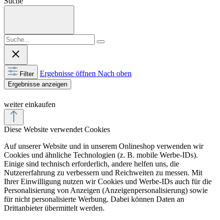
Suche
Ergebnisse öffnen
Nach oben
Filter
Ergebnisse anzeigen
weiter einkaufen
Diese Website verwendet Cookies
Auf unserer Website und in unserem Onlineshop verwenden wir
Cookies und ähnliche Technologien (z. B. mobile Werbe-IDs).
Einige sind technisch erforderlich, andere helfen uns, die
Nutzererfahrung zu verbessern und Reichweiten zu messen. Mit
Ihrer Einwilligung nutzen wir Cookies und Werbe-IDs auch für die
Personalisierung von Anzeigen (Anzeigenpersonalisierung) sowie
für nicht personalisierte Werbung. Dabei können Daten an
Drittanbieter übermittelt werden.