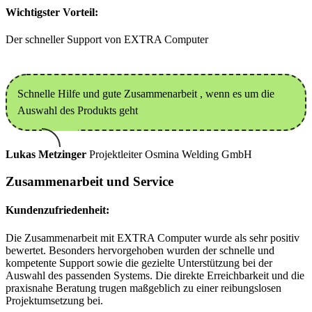
Wichtigster Vorteil:
Der schneller Support von EXTRA Computer
Schnelle Hilfe und gute Zusammenarbeit , wenn es um die
Auswahl des Produkts geht
Lukas Metzinger
Projektleiter
Osmina Welding GmbH
Zusammenarbeit und Service
Kundenzufriedenheit:
Die Zusammenarbeit mit EXTRA Computer wurde als sehr positiv
bewertet. Besonders hervorgehoben wurden der schnelle und
kompetente Support sowie die gezielte Unterstützung bei der
Auswahl des passenden Systems. Die direkte Erreichbarkeit und die
praxisnahe Beratung trugen maßgeblich zu einer reibungslosen
Projektumsetzung bei.