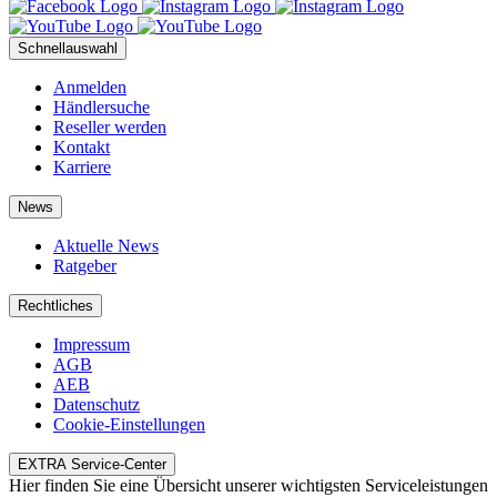
Schnellauswahl
Anmelden
Händlersuche
Reseller werden
Kontakt
Karriere
News
Aktuelle News
Ratgeber
Rechtliches
Impressum
AGB
AEB
Datenschutz
Cookie-Einstellungen
EXTRA Service-Center
Hier finden Sie eine Übersicht unserer wichtigsten Serviceleistungen