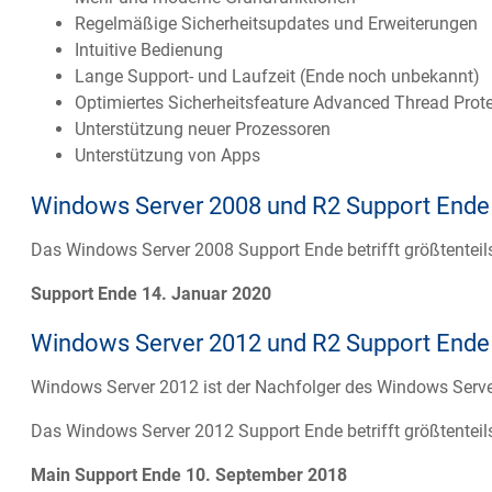
Regelmäßige Sicherheitsupdates und Erweiterungen
Intuitive Bedienung
Lange Support- und Laufzeit (Ende noch unbekannt)
Optimiertes Sicherheitsfeature Advanced Thread Prot
Unterstützung neuer Prozessoren
Unterstützung von Apps
Windows Server 2008 und R2 Support Ende
Das Windows Server 2008 Support Ende betrifft größtenteil
Support Ende 14. Januar 2020
Windows Server 2012 und R2 Support Ende
Windows Server 2012 ist der Nachfolger des Windows Server
Das Windows Server 2012 Support Ende betrifft größtentei
Main Support Ende 10. September 2018