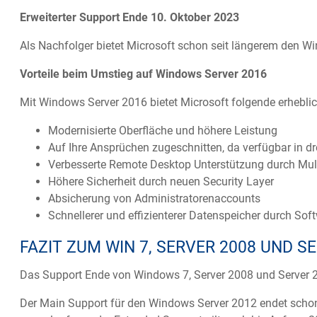
Erweiterter Support Ende 10. Oktober 2023
Als Nachfolger bietet Microsoft schon seit längerem den W
Vorteile beim Umstieg auf Windows Server 2016
Mit Windows Server 2016 bietet Microsoft folgende erhebli
Modernisierte Oberfläche und höhere Leistung
Auf Ihre Ansprüchen zugeschnitten, da verfügbar in dr
Verbesserte Remote Desktop Unterstützung durch Mult
Höhere Sicherheit durch neuen Security Layer
Absicherung von Administratorenaccounts
Schnellerer und effizienterer Datenspeicher durch Sof
FAZIT ZUM WIN 7, SERVER 2008 UND SE
Das Support Ende von Windows 7, Server 2008 und Server 20
Der Main Support für den Windows Server 2012 endet schon 