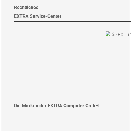
Rechtliches
EXTRA Service-Center
Die Marken der EXTRA Computer GmbH