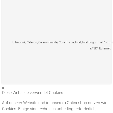
Ultrabook, Celeron, Celeron Inside, Core Inside, Intel, Intel Logo, Intel Arc gr
eASIC, Ethernet, I
Diese Webseite verwendet Cookies
Auf unserer Website und in unserem Onlineshop nutzen wir
Cookies. Einige sind technisch unbedingt erforderlich,