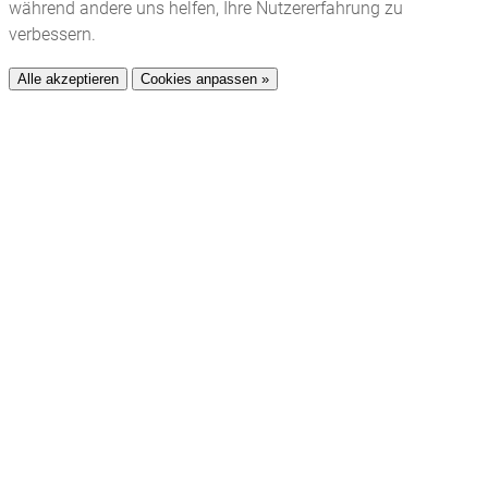
während andere uns helfen, Ihre Nutzererfahrung zu
verbessern.
Alle akzeptieren
Cookies anpassen »