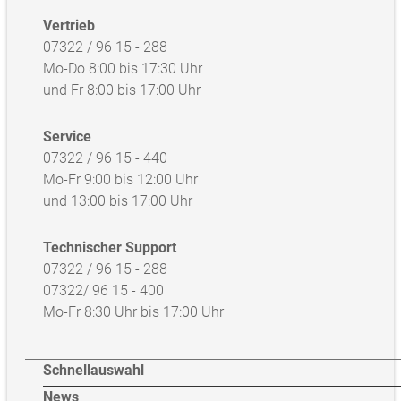
Vertrieb
07322 / 96 15 - 288
Mo-Do 8:00 bis 17:30 Uhr
und Fr 8:00 bis 17:00 Uhr
Service
07322 / 96 15 - 440
Mo-Fr 9:00 bis 12:00 Uhr
und 13:00 bis 17:00 Uhr
Technischer Support
07322 / 96 15 - 288
07322/ 96 15 - 400
Mo-Fr 8:30 Uhr bis 17:00 Uhr
Schnellauswahl
News