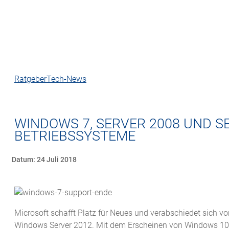
Ratgeber
Tech-News
WINDOWS 7, SERVER 2008 UND S
BETRIEBSSYSTEME
Datum: 24 Juli 2018
Microsoft schafft Platz für Neues und verabschiedet sich 
Windows Server 2012. Mit dem Erscheinen von Windows 10 u