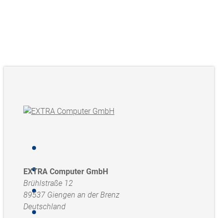
EXTRA Computer GmbH
Brühlstraße 12
89537 Giengen an der Brenz
Deutschland