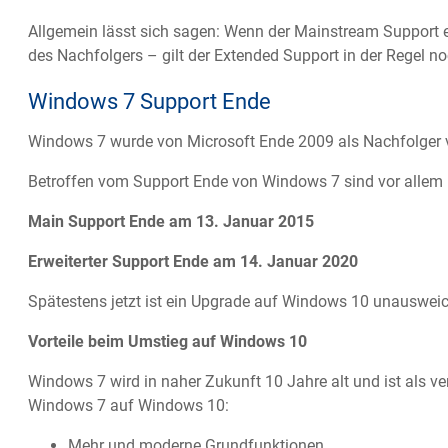
Allgemein lässt sich sagen: Wenn der Mainstream Support en
des Nachfolgers – gilt der Extended Support in der Regel no
Windows 7 Support Ende
Windows 7 wurde von Microsoft Ende 2009 als Nachfolger v
Betroffen vom Support Ende von Windows 7 sind vor allem p
Main Support Ende am 13. Januar 2015
Erweiterter Support Ende am 14. Januar 2020
Spätestens jetzt ist ein Upgrade auf Windows 10 unausweichl
Vorteile beim Umstieg auf Windows 10
Windows 7 wird in naher Zukunft 10 Jahre alt und ist als ve
Windows 7 auf Windows 10:
Mehr und moderne Grundfunktionen