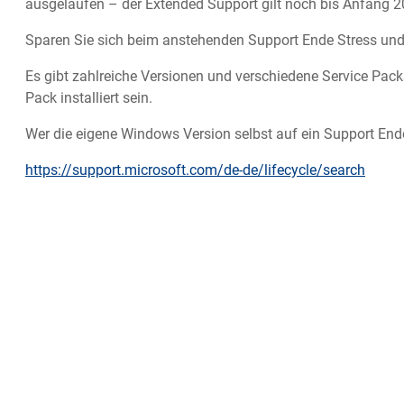
ausgelaufen – der Extended Support gilt noch bis Anfang 2
Sparen Sie sich beim anstehenden Support Ende Stress und u
Es gibt zahlreiche Versionen und verschiedene Service Pack
Pack installiert sein.
Wer die eigene Windows Version selbst auf ein Support Ende
https://support.microsoft.com/de-de/lifecycle/search