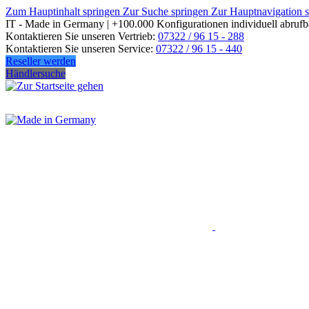
Zum Hauptinhalt springen
Zur Suche springen
Zur Hauptnavigation 
IT - Made in Germany | +100.000 Konfigurationen individuell abrufb
Kontaktieren Sie unseren Vertrieb:
07322 / 96 15 - 288
Kontaktieren Sie unseren Service:
07322 / 96 15 - 440
Reseller werden
Händlersuche