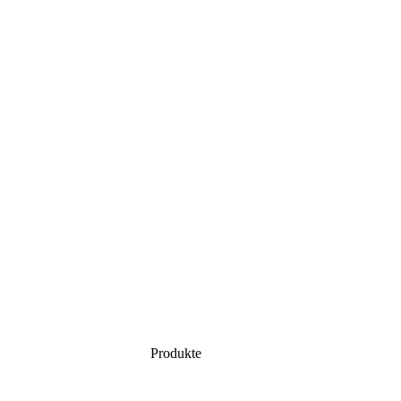
Produkte