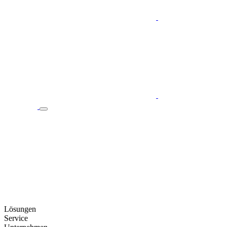
Lösungen
Service